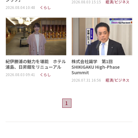
2026.08.03 15:15
経済/ビジネス
2026.08.04 10:48
くらし
紀伊勝浦の魅力を堪能 ホテル
株式会社識学 第1回
浦島、日昇館をリニューアル
SHIKIGAKU High-Phase
Summit
2026.08.03 09:41
くらし
2026.07.31 16:56
経済/ビジネス
1