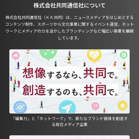
株式会社共同通信社について
株式会社共同通信社（ＫＫ共同）は、ニュースメディアをはじめとする
コンテンツ制作、スポーツから文化事業に関するイベント運営、ネット
ワークとメディアの力を活かしたブランディングなど幅広い事業を展開
しています。
「編集力」と「ネットワーク」で、新たなブランド価値を創造す
る総合メディア企業