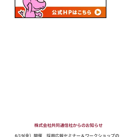
株式会社共同通信社からのお知らせ
6/19(金）開催 採用広報セミナー＆ワークショップの