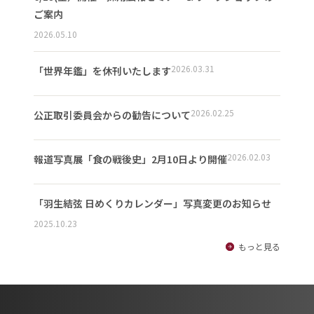
ご案内
2026.05.10
2026.03.31
「世界年鑑」を休刊いたします
2026.02.25
公正取引委員会からの勧告について
2026.02.03
報道写真展「食の戦後史」2月10日より開催
「羽生結弦 日めくりカレンダー」写真変更のお知らせ
2025.10.23
もっと見る