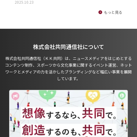
2025.10.23
もっと見る
株式会社共同通信社について
株式会社共同通信社（ＫＫ共同）は、ニュースメディアをはじめとする
コンテンツ制作、スポーツから文化事業に関するイベント運営、ネット
ワークとメディアの力を活かしたブランディングなど幅広い事業を展開
しています。