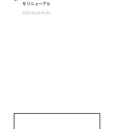
をリニューアル
2026.08.03 09:41