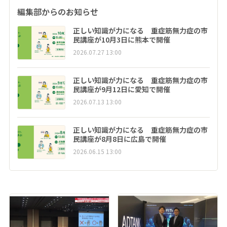
編集部からのお知らせ
正しい知識が力になる 重症筋無力症の市
民講座が10月3日に熊本で開催
2026.07.27 13:00
正しい知識が力になる 重症筋無力症の市
民講座が9月12日に愛知で開催
2026.07.13 13:00
正しい知識が力になる 重症筋無力症の市
民講座が8月8日に広島で開催
2026.06.15 13:00