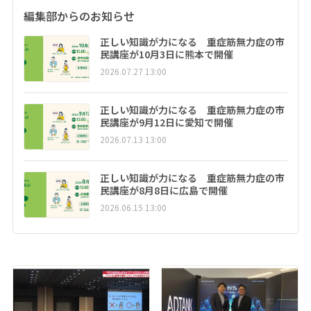
編集部からのお知らせ
正しい知識が力になる 重症筋無力症の市
民講座が10月3日に熊本で開催
2026.07.27 13:00
正しい知識が力になる 重症筋無力症の市
民講座が9月12日に愛知で開催
2026.07.13 13:00
正しい知識が力になる 重症筋無力症の市
民講座が8月8日に広島で開催
2026.06.15 13:00