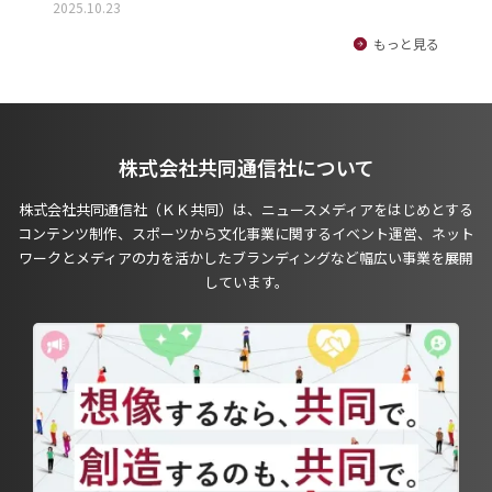
2025.10.23
もっと見る
株式会社共同通信社について
株式会社共同通信社（ＫＫ共同）は、ニュースメディアをはじめとする
コンテンツ制作、スポーツから文化事業に関するイベント運営、ネット
ワークとメディアの力を活かしたブランディングなど幅広い事業を展開
しています。