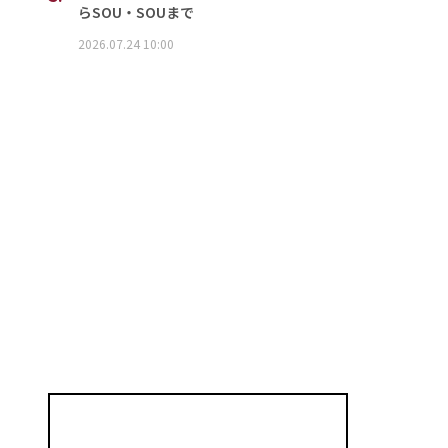
らSOU・SOUまで
2026.07.24 10:00