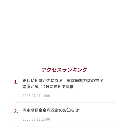
アクセスランキング
1.
正しい知識が力になる 重症筋無力症の市民
講座が9月12日に愛知で開催
2026.07.13 13:00
2.
円定期預金金利改定のお知らせ
2026.07.31 15:00