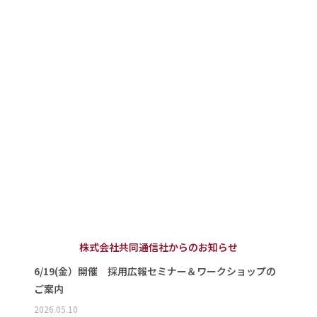
株式会社共同通信社からのお知らせ
6/19(金）開催 採用広報セミナー＆ワークショップの
ご案内
2026.05.10