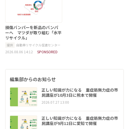
損傷バンパーを新品のバンパ
ーへ マツダが取り組む「水平
リサイクル」
提供
自動車リサイクル促進センター
2026.08.06 14:12
SPONSORED
編集部からのお知らせ
正しい知識が力になる 重症筋無力症の市
民講座が10月3日に熊本で開催
2026.07.27 13:00
正しい知識が力になる 重症筋無力症の市
民講座が9月12日に愛知で開催