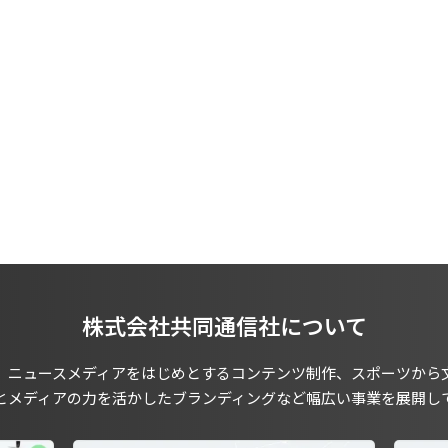
株式会社共同通信社について
、ニュースメディアをはじめとするコンテンツ制作、スポーツから
とメディアの力を活かしたブランディングなど幅広い事業を展開し