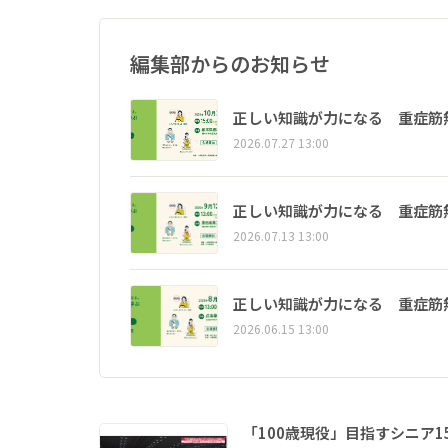
編集部からのお知らせ
正しい知識が力になる 重症筋
2026.07.27 13:00
正しい知識が力になる 重症筋
2026.07.13 13:00
正しい知識が力になる 重症筋
2026.06.15 13:00
「100歳現役」目指すシニア