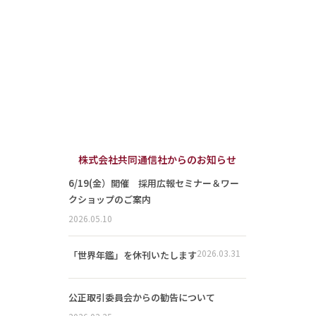
株式会社共同通信社からのお知らせ
6/19(金）開催 採用広報セミナー＆ワー
クショップのご案内
2026.05.10
2026.03.31
「世界年鑑」を休刊いたします
公正取引委員会からの勧告について