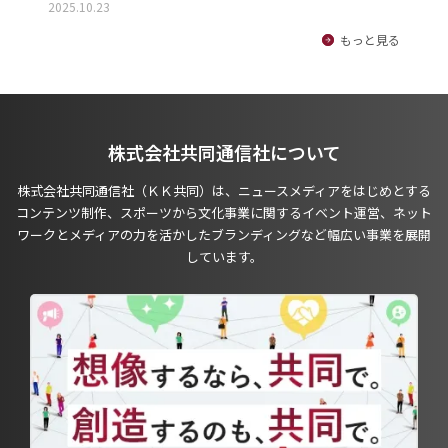
2025.10.23
もっと見る
株式会社共同通信社について
株式会社共同通信社（ＫＫ共同）は、ニュースメディアをはじめとする
コンテンツ制作、スポーツから文化事業に関するイベント運営、ネット
ワークとメディアの力を活かしたブランディングなど幅広い事業を展開
しています。