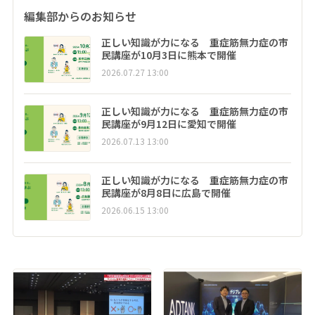
編集部からのお知らせ
正しい知識が力になる 重症筋無力症の市
民講座が10月3日に熊本で開催
2026.07.27 13:00
正しい知識が力になる 重症筋無力症の市
民講座が9月12日に愛知で開催
2026.07.13 13:00
正しい知識が力になる 重症筋無力症の市
民講座が8月8日に広島で開催
2026.06.15 13:00