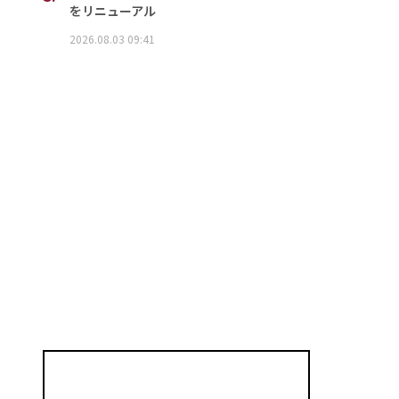
をリニューアル
2026.08.03 09:41