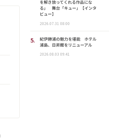
を解き放ってくれる作品にな
る」 舞台「キュー」【インタ
ビュー】
2026.07.31 08:00
5.
紀伊勝浦の魅力を堪能 ホテル
浦島、日昇館をリニューアル
2026.08.03 09:41
」