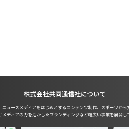
株式会社共同通信社について
、ニュースメディアをはじめとするコンテンツ制作、スポーツから
とメディアの力を活かしたブランディングなど幅広い事業を展開し