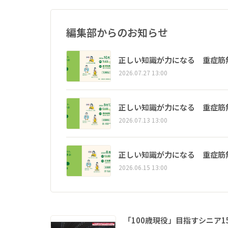
編集部からのお知らせ
正しい知識が力になる 重症筋
2026.07.27 13:00
正しい知識が力になる 重症筋
2026.07.13 13:00
正しい知識が力になる 重症筋
2026.06.15 13:00
「100歳現役」目指すシニア