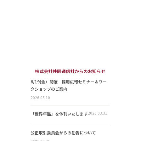
株式会社共同通信社からのお知らせ
6/19(金）開催 採用広報セミナー＆ワー
クショップのご案内
2026.05.10
2026.03.31
「世界年鑑」を休刊いたします
公正取引委員会からの勧告について