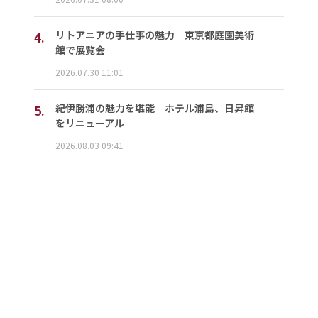
4.
リトアニアの手仕事の魅力 東京都庭園美術
館で展覧会
2026.07.30 11:01
5.
紀伊勝浦の魅力を堪能 ホテル浦島、日昇館
をリニューアル
2026.08.03 09:41