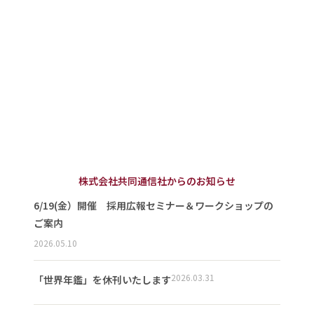
株式会社共同通信社からのお知らせ
6/19(金）開催 採用広報セミナー＆ワークショップの
ご案内
2026.05.10
2026.03.31
「世界年鑑」を休刊いたします