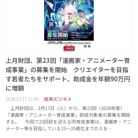
上月財団、第23回「漫画家・アニメーター育
成事業」の募集を開始 クリエイターを目指
す若者たちをサポート、助成金を年額90万円
に増額
2026.02.17 11:00
経済/ビジネス
上月財団は、2月17日（火）から、第23回（2026年度）
「漫画家・アニメーター育成事業」助成対象者の募集を開始
する。 今回で23回目を迎える同育成事業は、漫画家・アニ
メーター等を目指している15～25歳位までの人を…