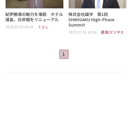
紀伊勝浦の魅力を堪能 ホテル
株式会社識学 第1回
浦島、日昇館をリニューアル
SHIKIGAKU High-Phase
Summit
2026.08.03 09:41
くらし
2026.07.31 16:56
経済/ビジネス
1