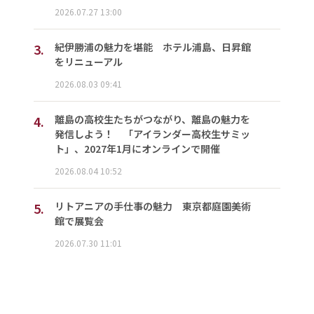
2026.07.27 13:00
3.
紀伊勝浦の魅力を堪能 ホテル浦島、日昇館
をリニューアル
2026.08.03 09:41
4.
離島の高校生たちがつながり、離島の魅力を
発信しよう！ 「アイランダー高校生サミッ
ト」、2027年1月にオンラインで開催
2026.08.04 10:52
5.
リトアニアの手仕事の魅力 東京都庭園美術
館で展覧会
2026.07.30 11:01