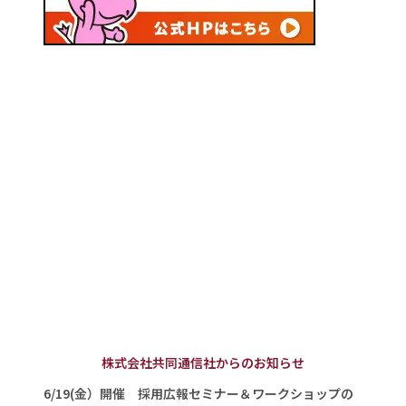
株式会社共同通信社からのお知らせ
6/19(金）開催 採用広報セミナー＆ワークショップの