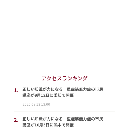
アクセスランキング
1.
正しい知識が力になる 重症筋無力症の市民
講座が9月12日に愛知で開催
2026.07.13 13:00
2.
正しい知識が力になる 重症筋無力症の市民
講座が10月3日に熊本で開催