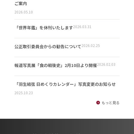
ご案内
2026.05.10
2026.03.31
「世界年鑑」を休刊いたします
2026.02.25
公正取引委員会からの勧告について
2026.02.03
報道写真展「食の戦後史」2月10日より開催
「羽生結弦 日めくりカレンダー」写真変更のお知らせ
2025.10.23
もっと見る