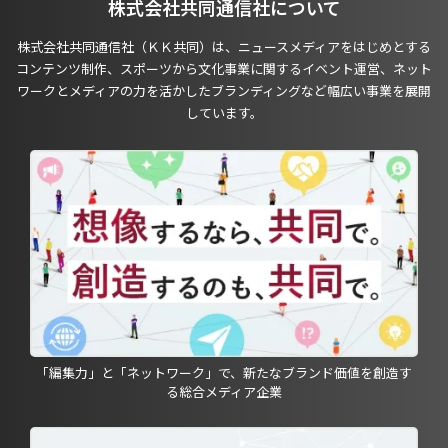
株式会社共同通信社について
株式会社共同通信社（ＫＫ共同）は、ニュースメディアをはじめとする
コンテンツ制作、スポーツから文化事業に関するイベント運営、ネット
ワークとメディアの力を活かしたブランディングなど幅広い事業を展開
しています。
「編集力」と「ネットワーク」で、新たなブランド価値を創造す
る総合メディア企業