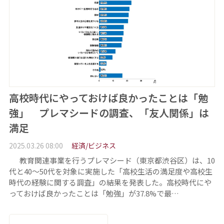
高校時代にやっておけば良かったことは「勉
強」 プレマシードの調査、「友人関係」は
満足
2025.03.26 08:00
経済/ビジネス
教育関連事業を行うプレマシード（東京都渋谷区）は、10
代と40～50代を対象に実施した「高校生活の満足度や高校生
時代の経験に関する調査」の結果を発表した。高校時代にや
っておけば良かったことは「勉強」が37.8%で最…