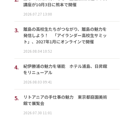
講座が10月3日に熊本で開催
2026.07.27 13:00
3.
離島の高校生たちがつながり、離島の魅力を
発信しよう！ 「アイランダー高校生サミッ
ト」、2027年1月にオンラインで開催
2026.08.04 10:52
4.
紀伊勝浦の魅力を堪能 ホテル浦島、日昇館
をリニューアル
2026.08.03 09:41
5.
リトアニアの手仕事の魅力 東京都庭園美術
館で展覧会
2026.07.30 11:01