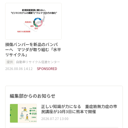
損傷バンパーを新品のバンパ
ーへ マツダが取り組む「水平
リサイクル」
提供
自動車リサイクル促進センター
2026.08.06 14:12
SPONSORED
編集部からのお知らせ
正しい知識が力になる 重症筋無力症の市
民講座が10月3日に熊本で開催
2026.07.27 13:00