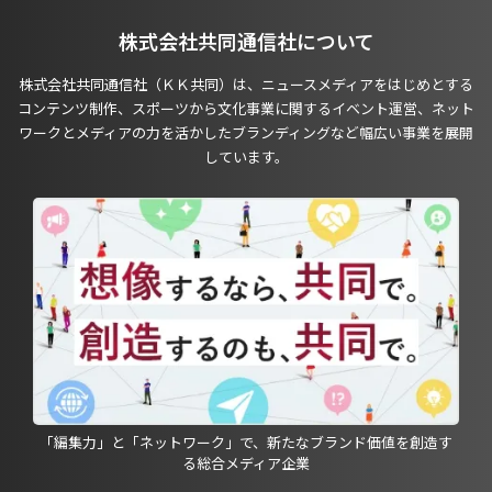
株式会社共同通信社について
株式会社共同通信社（ＫＫ共同）は、ニュースメディアをはじめとする
コンテンツ制作、スポーツから文化事業に関するイベント運営、ネット
ワークとメディアの力を活かしたブランディングなど幅広い事業を展開
しています。
「編集力」と「ネットワーク」で、新たなブランド価値を創造す
る総合メディア企業