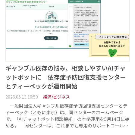
ギャンブル依存の悩み、相談しやすいAIチャ
ットボットに 依存症予防回復支援センター
とティーペックが運用開始
2026.05.13 10:50
経済/ビジネス
一般財団法人ギャンブル依存症予防回復支援センターとテ
ィーペック（ともに東京）は、同センターのホームページ
で、「AIチャットボット相談機能」の本格運用を5月14日に始
める。 同センターは、これまでも専用のサポートコール…