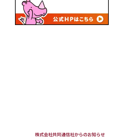
株式会社共同通信社からのお知らせ