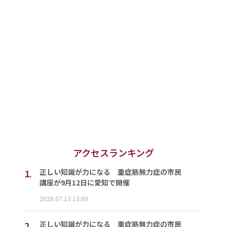
アクセスランキング
1.
正しい知識が力になる 重症筋無力症の市民
講座が9月12日に愛知で開催
2026.07.13 13:00
2.
正しい知識が力になる 重症筋無力症の市民