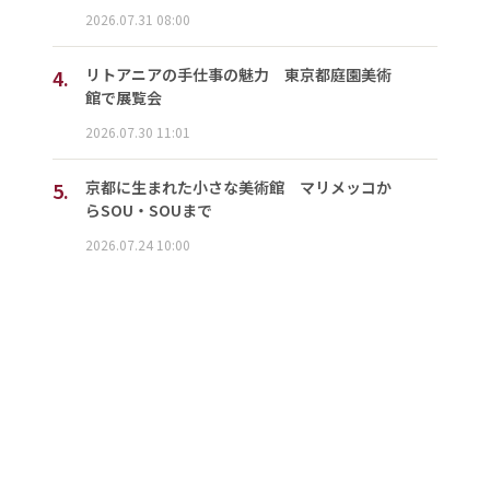
2026.07.31 08:00
4.
リトアニアの手仕事の魅力 東京都庭園美術
館で展覧会
2026.07.30 11:01
5.
京都に生まれた小さな美術館 マリメッコか
らSOU・SOUまで
2026.07.24 10:00