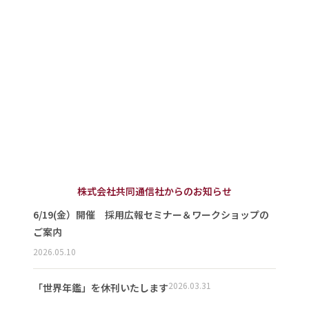
株式会社共同通信社からのお知らせ
6/19(金）開催 採用広報セミナー＆ワークショップの
ご案内
2026.05.10
2026.03.31
「世界年鑑」を休刊いたします