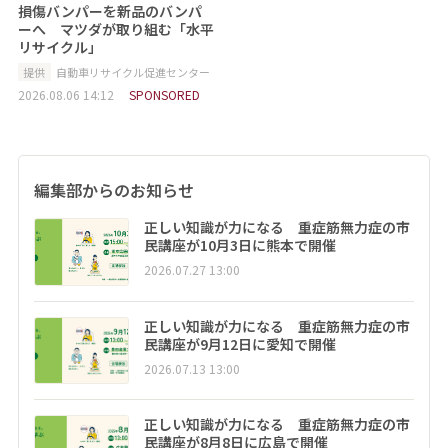
損傷バンパーを新品のバンパ
ーへ マツダが取り組む「水平
リサイクル」
提供
自動車リサイクル促進センター
2026.08.06 14:12
SPONSORED
編集部からのお知らせ
正しい知識が力になる 重症筋無力症の市
民講座が10月3日に熊本で開催
2026.07.27 13:00
正しい知識が力になる 重症筋無力症の市
民講座が9月12日に愛知で開催
2026.07.13 13:00
正しい知識が力になる 重症筋無力症の市
民講座が8月8日に広島で開催