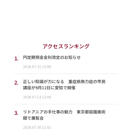
アクセスランキング
1.
円定期預金金利改定のお知らせ
2026.07.31 15:00
2.
正しい知識が力になる 重症筋無力症の市民
講座が9月12日に愛知で開催
2026.07.13 13:00
3.
リトアニアの手仕事の魅力 東京都庭園美術
館で展覧会
2026.07.30 11:01