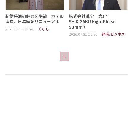
紀伊勝浦の魅力を堪能 ホテル
株式会社識学 第1回
浦島、日昇館をリニューアル
SHIKIGAKU High-Phase
Summit
2026.08.03 09:41
くらし
2026.07.31 16:56
経済/ビジネス
1