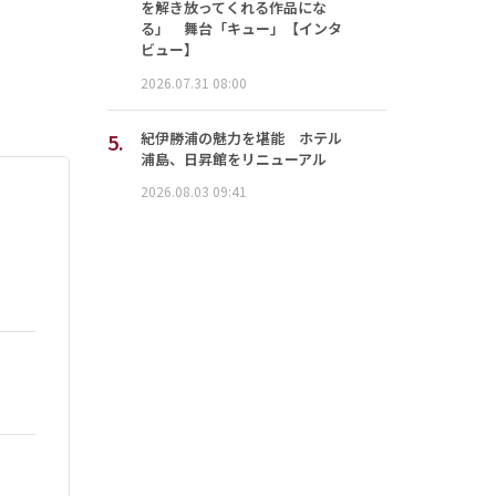
を解き放ってくれる作品にな
る」 舞台「キュー」【インタ
ビュー】
2026.07.31 08:00
5.
紀伊勝浦の魅力を堪能 ホテル
浦島、日昇館をリニューアル
2026.08.03 09:41