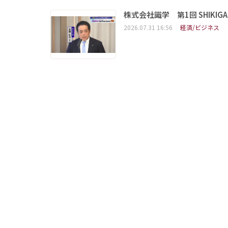
株式会社識学 第1回 SHIKIGAKU 
2026.07.31 16:56
経済/ビジネス