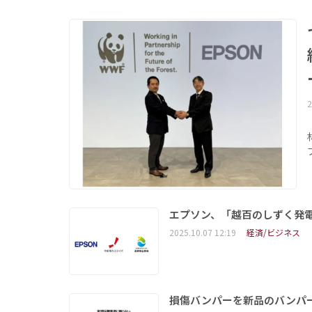
2
エプソン、「越百のしずく発
2025.10.07 12:19
経済/ビジネス
損傷バンパーを新品のバンパ