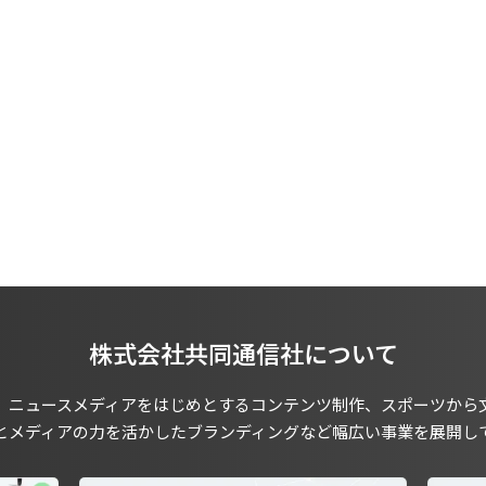
株式会社共同通信社について
、ニュースメディアをはじめとするコンテンツ制作、スポーツから
とメディアの力を活かしたブランディングなど幅広い事業を展開し