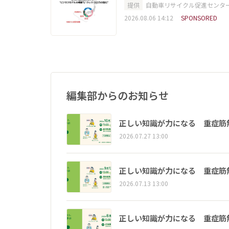
提供
自動車リサイクル促進センタ
2026.08.06 14:12
SPONSORED
編集部からのお知らせ
正しい知識が力になる 重症筋
2026.07.27 13:00
正しい知識が力になる 重症筋
2026.07.13 13:00
正しい知識が力になる 重症筋