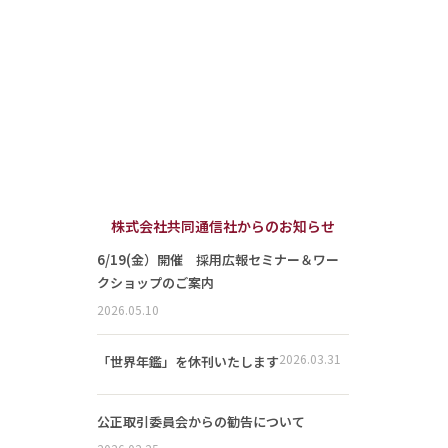
株式会社共同通信社からのお知らせ
6/19(金）開催 採用広報セミナー＆ワー
クショップのご案内
2026.05.10
2026.03.31
「世界年鑑」を休刊いたします
公正取引委員会からの勧告について