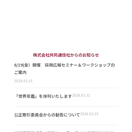
株式会社共同通信社からのお知らせ
6/19(金）開催 採用広報セミナー＆ワークショップの
ご案内
2026.05.10
2026.03.31
「世界年鑑」を休刊いたします
2026.02.25
公正取引委員会からの勧告について