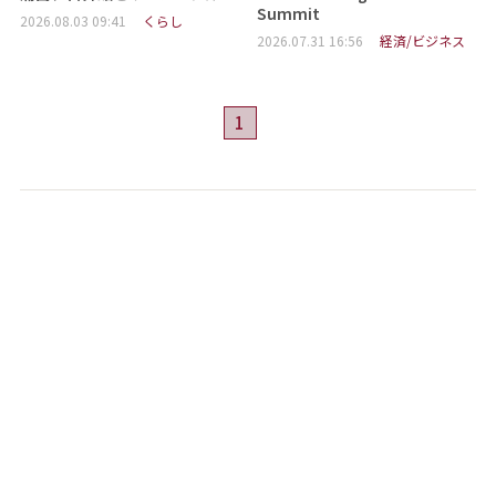
Summit
2026.08.03 09:41
くらし
2026.07.31 16:56
経済/ビジネス
1