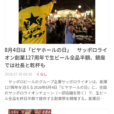
8月4日は「ビヤホールの日」 サッポロライ
オン創業127周年で生ビール全品半額、銀座
では社長と乾杯も
2026.07.30 09:30
くらし
サッポロビールのグループ企業サッポロライオンは、創業
127周年を迎える2026年8月4日「ビヤホールの日」に、全国
のサッポロライオンチェーン（一部店舗を除く）で、生ビー
ル全品を終日半額で提供する創業祭を開催する。創業日…