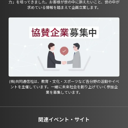
力」を培ってきました。お客様が世の中に訴えたいこと、世の中が
求めている情報を踏まえて企画立案します。
(株)共同通信社は、教育・文化・スポーツなど各分野の活動やイベ
ントを主催しています。一緒に未来社会を創り上げていく参加企
業を募集しています。
関連イベント・サイト