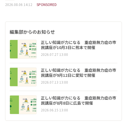
2026.08.06 14:12
SPONSORED
編集部からのお知らせ
正しい知識が力になる 重症筋無力症の市
民講座が10月3日に熊本で開催
2026.07.27 13:00
正しい知識が力になる 重症筋無力症の市
民講座が9月12日に愛知で開催
2026.07.13 13:00
正しい知識が力になる 重症筋無力症の市
民講座が8月8日に広島で開催
2026.06.15 13:00