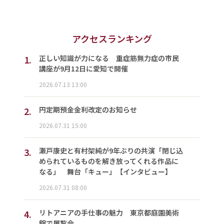
アクセスランキング
1.
正しい知識が力になる 重症筋無力症の市民
講座が9月12日に愛知で開催
2026.07.13 13:00
2.
円定期預金金利改定のお知らせ
2026.07.31 15:00
3.
瀬戸康史と有村架純が9年ぶりの共演「閉じ込
められているものを解き放ってくれる作品に
なる」 舞台「キュー」【インタビュー】
2026.07.31 08:00
4.
リトアニアの手仕事の魅力 東京都庭園美術
館で展覧会