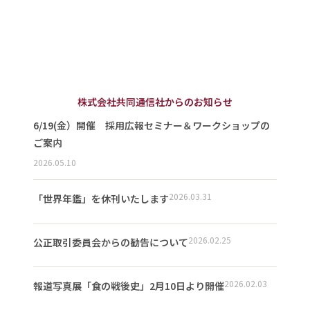
株式会社共同通信社からのお知らせ
6/19(金）開催 採用広報セミナー＆ワークショップの
ご案内
2026.05.10
2026.03.31
「世界年鑑」を休刊いたします
2026.02.25
公正取引委員会からの勧告について
2026.02.03
報道写真展「食の戦後史」2月10日より開催