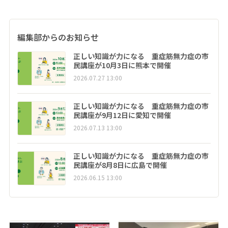
編集部からのお知らせ
正しい知識が力になる 重症筋無力症の市
民講座が10月3日に熊本で開催
2026.07.27 13:00
正しい知識が力になる 重症筋無力症の市
民講座が9月12日に愛知で開催
2026.07.13 13:00
正しい知識が力になる 重症筋無力症の市
民講座が8月8日に広島で開催
2026.06.15 13:00