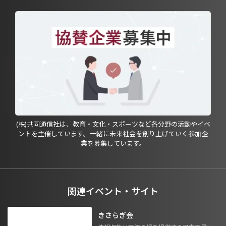
(株)共同通信社は、教育・文化・スポーツなど各分野の活動やイベ
ントを主催しています。一緒に未来社会を創り上げていく参加企
業を募集しています。
関連イベント・サイト
きさらぎ会