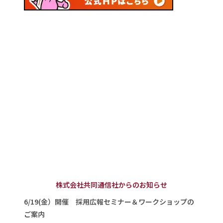
株式会社共同通信社からのお知らせ
6/19(金）開催 採用広報セミナー＆ワークショップの
ご案内