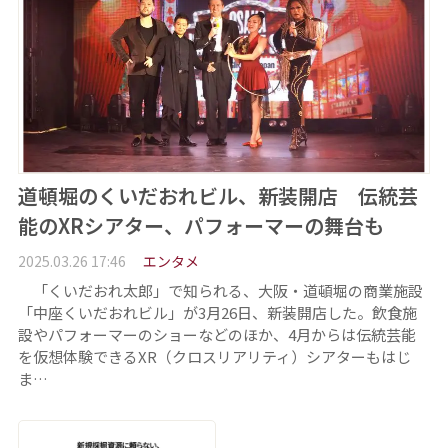
道頓堀のくいだおれビル、新装開店 伝統芸
能のXRシアター、パフォーマーの舞台も
2025.03.26 17:46
エンタメ
「くいだおれ太郎」で知られる、大阪・道頓堀の商業施設
「中座くいだおれビル」が3月26日、新装開店した。飲食施
設やパフォーマーのショーなどのほか、4月からは伝統芸能
を仮想体験できるXR（クロスリアリティ）シアターもはじ
ま…