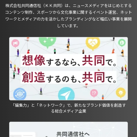
株式会社共同通信社（ＫＫ共同）は、ニュースメディアをはじめとする
コンテンツ制作、スポーツから文化事業に関するイベント運営、ネット
ワークとメディアの力を活かしたブランディングなど幅広い事業を展開
しています。
「編集力」と「ネットワーク」で、新たなブランド価値を創造す
る総合メディア企業