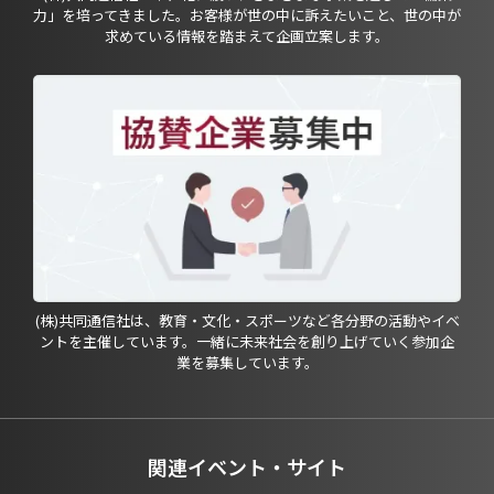
力」を培ってきました。お客様が世の中に訴えたいこと、世の中が
求めている情報を踏まえて企画立案します。
(株)共同通信社は、教育・文化・スポーツなど各分野の活動やイベ
ントを主催しています。一緒に未来社会を創り上げていく参加企
業を募集しています。
関連イベント・サイト