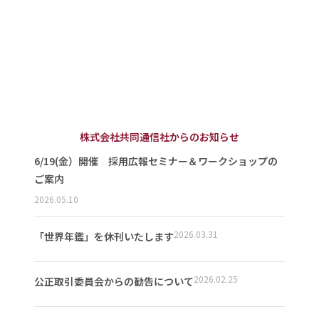
株式会社共同通信社からのお知らせ
6/19(金）開催 採用広報セミナー＆ワークショップの
ご案内
2026.05.10
2026.03.31
「世界年鑑」を休刊いたします
2026.02.25
公正取引委員会からの勧告について