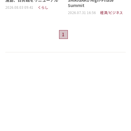
浦島、日昇館をリニューアル
SHIKIGAKU High-Phase
Summit
2026.08.03 09:41
くらし
2026.07.31 16:56
経済/ビジネス
1