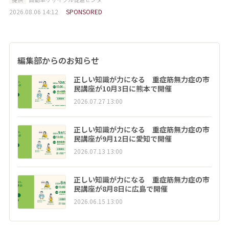
2026.08.06 14:12
SPONSORED
編集部からのお知らせ
正しい知識が力になる 重症筋無力症の市
民講座が10月3日に熊本で開催
2026.07.27 13:00
正しい知識が力になる 重症筋無力症の市
民講座が9月12日に愛知で開催
2026.07.13 13:00
正しい知識が力になる 重症筋無力症の市
民講座が8月8日に広島で開催
2026.06.15 13:00