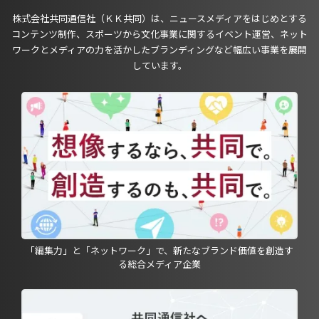
株式会社共同通信社（ＫＫ共同）は、ニュースメディアをはじめとする
コンテンツ制作、スポーツから文化事業に関するイベント運営、ネット
ワークとメディアの力を活かしたブランディングなど幅広い事業を展開
しています。
「編集力」と「ネットワーク」で、新たなブランド価値を創造す
る総合メディア企業