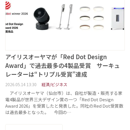
アイリスオーヤマが「Red Dot Design
Award」で過去最多の4製品受賞 サーキュ
レーターは“トリプル受賞”達成
2026.05.14 13:30
経済/ビジネス
アイリスオーヤマ（仙台市）は、自社が製造・販売する家
電4製品が世界三大デザイン賞の一つ「Red Dot Design
Award 2026」を受賞したと発表した。同社のRed Dot受賞数
は過去最多となった。 今回の…