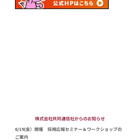
株式会社共同通信社からのお知らせ
6/19(金）開催 採用広報セミナー＆ワークショップの
ご案内