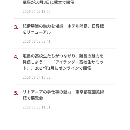
講座が10月3日に熊本で開催
2026.07.27 13:00
3.
紀伊勝浦の魅力を堪能 ホテル浦島、日昇館
をリニューアル
2026.08.03 09:41
4.
離島の高校生たちがつながり、離島の魅力を
発信しよう！ 「アイランダー高校生サミッ
ト」、2027年1月にオンラインで開催
2026.08.04 10:52
5.
リトアニアの手仕事の魅力 東京都庭園美術
館で展覧会
2026.07.30 11:01