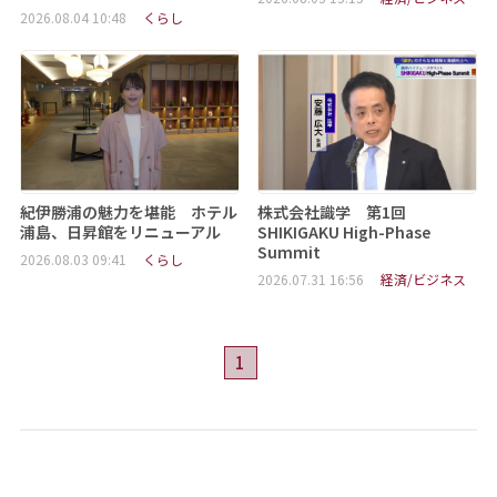
2026.08.04 10:48
くらし
紀伊勝浦の魅力を堪能 ホテル
株式会社識学 第1回
浦島、日昇館をリニューアル
SHIKIGAKU High-Phase
Summit
2026.08.03 09:41
くらし
2026.07.31 16:56
経済/ビジネス
1