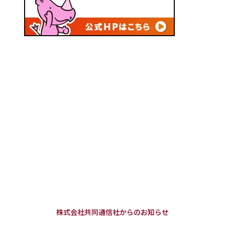
株式会社共同通信社からのお知らせ