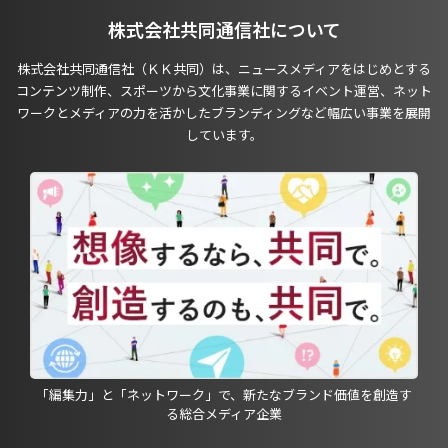
株式会社共同通信社について
株式会社共同通信社（ＫＫ共同）は、ニュースメディアをはじめとする
コンテンツ制作、スポーツから文化事業に関するイベント運営、ネット
ワークとメディアの力を活かしたブランディングなど幅広い事業を展開
しています。
「編集力」と「ネットワーク」で、新たなブランド価値を創造す
る総合メディア企業