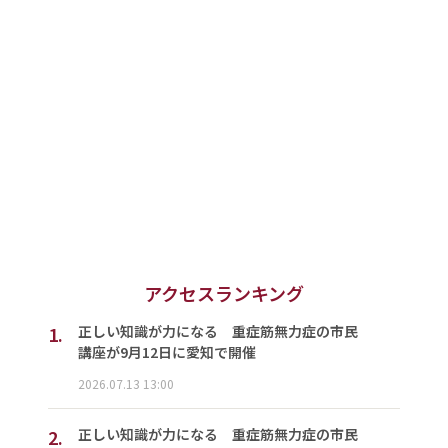
アクセスランキング
1.
正しい知識が力になる 重症筋無力症の市民
講座が9月12日に愛知で開催
2026.07.13 13:00
2.
正しい知識が力になる 重症筋無力症の市民