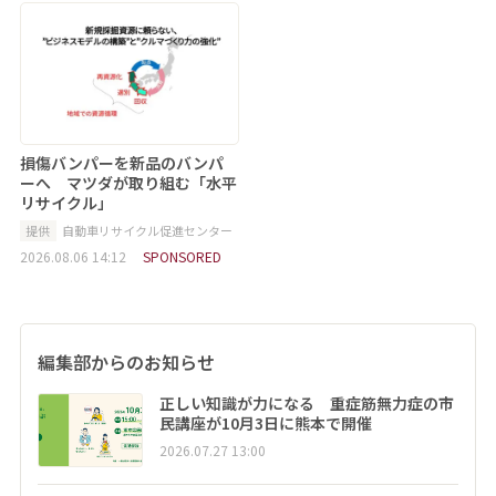
損傷バンパーを新品のバンパ
ーへ マツダが取り組む「水平
リサイクル」
提供
自動車リサイクル促進センター
2026.08.06 14:12
SPONSORED
編集部からのお知らせ
正しい知識が力になる 重症筋無力症の市
民講座が10月3日に熊本で開催
2026.07.27 13:00