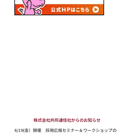
株式会社共同通信社からのお知らせ
6/19(金）開催 採用広報セミナー＆ワークショップの