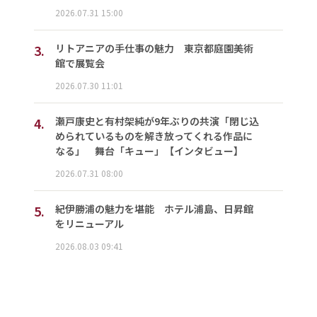
2026.07.31 15:00
3.
リトアニアの手仕事の魅力 東京都庭園美術
館で展覧会
2026.07.30 11:01
4.
瀬戸康史と有村架純が9年ぶりの共演「閉じ込
められているものを解き放ってくれる作品に
なる」 舞台「キュー」【インタビュー】
2026.07.31 08:00
5.
紀伊勝浦の魅力を堪能 ホテル浦島、日昇館
をリニューアル
2026.08.03 09:41