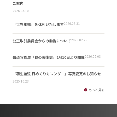
ご案内
2026.05.10
2026.03.31
「世界年鑑」を休刊いたします
2026.02.25
公正取引委員会からの勧告について
2026.02.03
報道写真展「食の戦後史」2月10日より開催
「羽生結弦 日めくりカレンダー」写真変更のお知らせ
2025.10.23
もっと見る