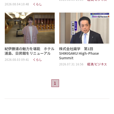
2026.08.04 10:48
くらし
紀伊勝浦の魅力を堪能 ホテル
株式会社識学 第1回
浦島、日昇館をリニューアル
SHIKIGAKU High-Phase
Summit
2026.08.03 09:41
くらし
2026.07.31 16:56
経済/ビジネス
1