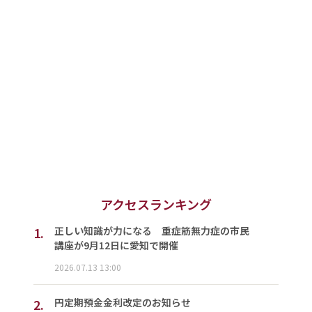
アクセスランキング
1.
正しい知識が力になる 重症筋無力症の市民
講座が9月12日に愛知で開催
2026.07.13 13:00
2.
円定期預金金利改定のお知らせ