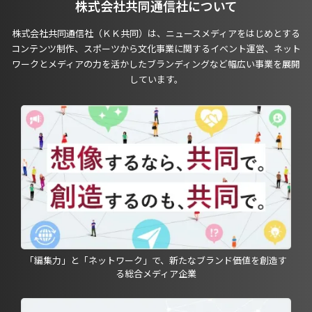
株式会社共同通信社について
株式会社共同通信社（ＫＫ共同）は、ニュースメディアをはじめとする
コンテンツ制作、スポーツから文化事業に関するイベント運営、ネット
ワークとメディアの力を活かしたブランディングなど幅広い事業を展開
しています。
「編集力」と「ネットワーク」で、新たなブランド価値を創造す
る総合メディア企業