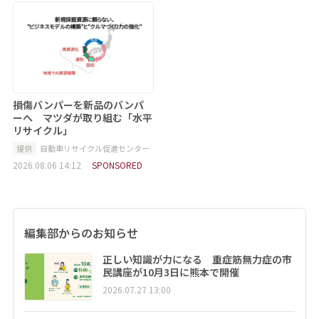
損傷バンパーを新品のバンパ
ーへ マツダが取り組む「水平
リサイクル」
提供
自動車リサイクル促進センター
2026.08.06 14:12
SPONSORED
編集部からのお知らせ
正しい知識が力になる 重症筋無力症の市
民講座が10月3日に熊本で開催
2026.07.27 13:00