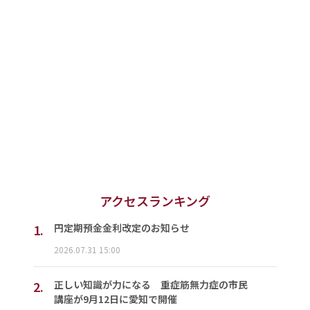
アクセスランキング
1.
円定期預金金利改定のお知らせ
2026.07.31 15:00
2.
正しい知識が力になる 重症筋無力症の市民
講座が9月12日に愛知で開催