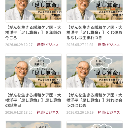
【がんを生きる緩和ケア医・大
【がんを生きる緩和ケア医・大
橋洋平「足し算命」】８年前の
橋洋平「足し算命」】くじ運あ
今ごろ
るなしは生まれつき
2026.06.29 10:27
経済/ビジネス
2026.05.27 11:31
経済/ビジネス
【がんを生きる緩和ケア医・大
【がんを生きる緩和ケア医・大
橋洋平「足し算命」】足し算命
橋洋平「足し算命」】別れは会
の誕生日
うのはじめ
2026.04.28 18:20
経済/ビジネス
2026.02.20 16:19
経済/ビジネス