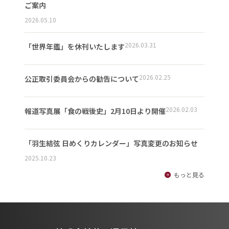
ご案内
2026.05.10
2026.03.31
「世界年鑑」を休刊いたします
2026.02.25
公正取引委員会からの勧告について
2026.02.03
報道写真展「食の戦後史」2月10日より開催
「羽生結弦 日めくりカレンダー」写真変更のお知らせ
2025.10.23
もっと見る