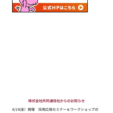
株式会社共同通信社からのお知らせ
6/19(金）開催 採用広報セミナー＆ワークショップの