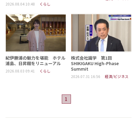
2026.08.04 10:48
くらし
紀伊勝浦の魅力を堪能 ホテル
株式会社識学 第1回
浦島、日昇館をリニューアル
SHIKIGAKU High-Phase
Summit
2026.08.03 09:41
くらし
2026.07.31 16:56
経済/ビジネス
1