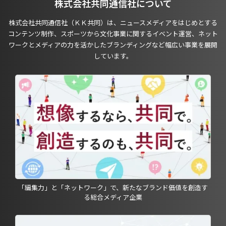
株式会社共同通信社について
株式会社共同通信社（ＫＫ共同）は、ニュースメディアをはじめとする
コンテンツ制作、スポーツから文化事業に関するイベント運営、ネット
ワークとメディアの力を活かしたブランディングなど幅広い事業を展開
しています。
「編集力」と「ネットワーク」で、新たなブランド価値を創造す
る総合メディア企業