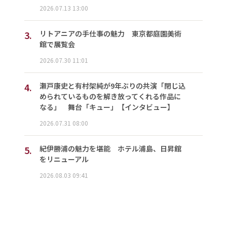
2026.07.13 13:00
3.
リトアニアの手仕事の魅力 東京都庭園美術
館で展覧会
2026.07.30 11:01
4.
瀬戸康史と有村架純が9年ぶりの共演「閉じ込
められているものを解き放ってくれる作品に
なる」 舞台「キュー」【インタビュー】
2026.07.31 08:00
5.
紀伊勝浦の魅力を堪能 ホテル浦島、日昇館
をリニューアル
2026.08.03 09:41