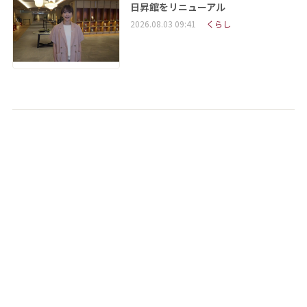
日昇館をリニューアル
2026.08.03 09:41
くらし