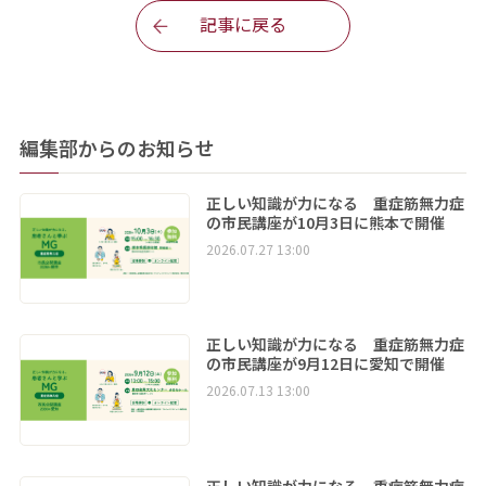
記事に戻る
編集部からのお知らせ
正しい知識が力になる 重症筋無力症
の市民講座が10月3日に熊本で開催
2026.07.27 13:00
正しい知識が力になる 重症筋無力症
の市民講座が9月12日に愛知で開催
2026.07.13 13:00