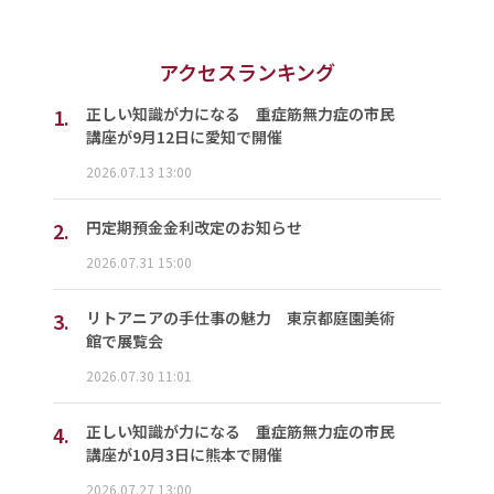
アクセスランキング
1.
正しい知識が力になる 重症筋無力症の市民
講座が9月12日に愛知で開催
2026.07.13 13:00
2.
円定期預金金利改定のお知らせ
2026.07.31 15:00
3.
リトアニアの手仕事の魅力 東京都庭園美術
館で展覧会
2026.07.30 11:01
4.
正しい知識が力になる 重症筋無力症の市民
講座が10月3日に熊本で開催
2026.07.27 13:00