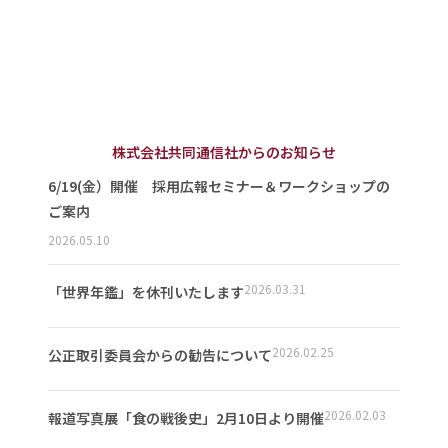
株式会社共同通信社からのお知らせ
6/19(金）開催 採用広報セミナー＆ワークショップの
ご案内
2026.05.10
2026.03.31
「世界年鑑」を休刊いたします
2026.02.25
公正取引委員会からの勧告について
2026.02.03
報道写真展「食の戦後史」2月10日より開催