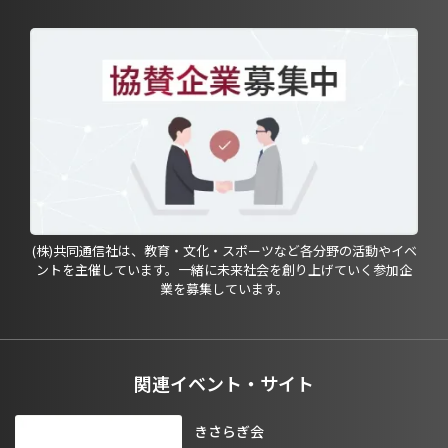
(株)共同通信社は、教育・文化・スポーツなど各分野の活動やイベ
ントを主催しています。一緒に未来社会を創り上げていく参加企
業を募集しています。
関連イベント・サイト
きさらぎ会