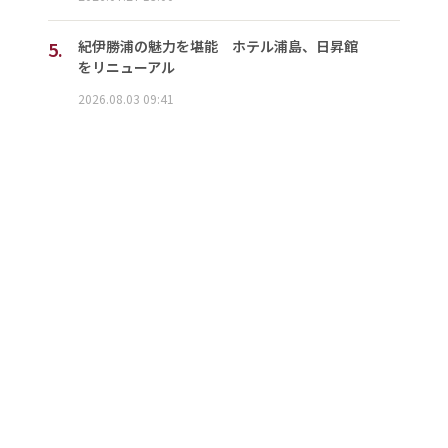
5.
紀伊勝浦の魅力を堪能 ホテル浦島、日昇館
をリニューアル
2026.08.03 09:41