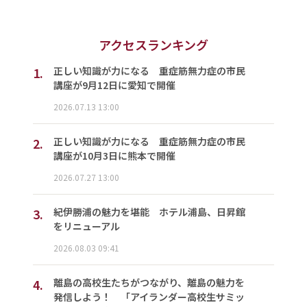
アクセスランキング
1.
正しい知識が力になる 重症筋無力症の市民
講座が9月12日に愛知で開催
2026.07.13 13:00
2.
正しい知識が力になる 重症筋無力症の市民
講座が10月3日に熊本で開催
2026.07.27 13:00
3.
紀伊勝浦の魅力を堪能 ホテル浦島、日昇館
をリニューアル
2026.08.03 09:41
4.
離島の高校生たちがつながり、離島の魅力を
発信しよう！ 「アイランダー高校生サミッ