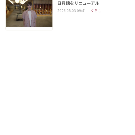
日昇館をリニューアル
2026.08.03 09:41
くらし