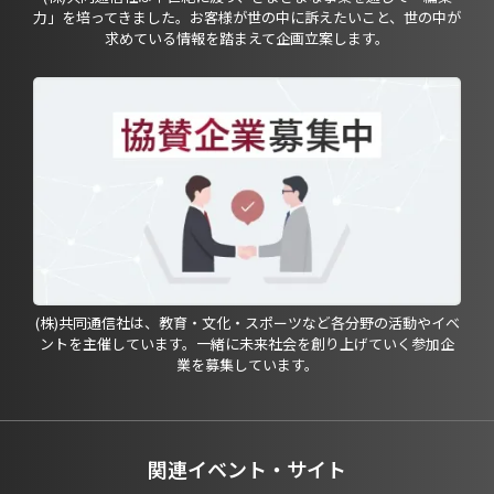
力」を培ってきました。お客様が世の中に訴えたいこと、世の中が
求めている情報を踏まえて企画立案します。
(株)共同通信社は、教育・文化・スポーツなど各分野の活動やイベ
ントを主催しています。一緒に未来社会を創り上げていく参加企
業を募集しています。
関連イベント・サイト