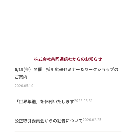
株式会社共同通信社からのお知らせ
6/19(金）開催 採用広報セミナー＆ワークショップの
ご案内
2026.05.10
2026.03.31
「世界年鑑」を休刊いたします
2026.02.25
公正取引委員会からの勧告について