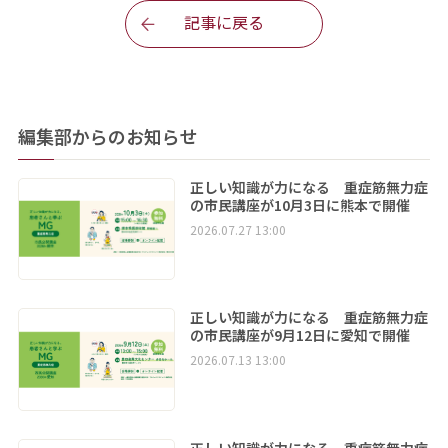
記事に戻る
編集部からのお知らせ
正しい知識が力になる 重症筋無力症
の市民講座が10月3日に熊本で開催
2026.07.27 13:00
正しい知識が力になる 重症筋無力症
の市民講座が9月12日に愛知で開催
2026.07.13 13:00