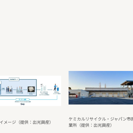
ケミカルリサイクル・ジャパン市
イメージ（提供：出光興産）
業所（提供：出光興産）