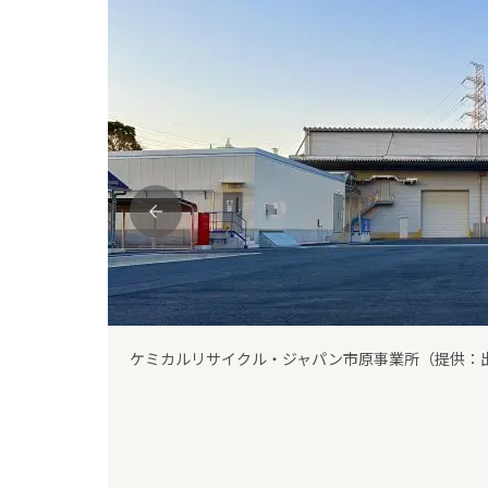
前
ケミカルリサイクル・ジャパン市原事業所（提供：