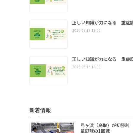
正しい知識が力になる 重症筋
2026.07.13 13:00
正しい知識が力になる 重症筋
2026.06.15 13:00
新着情報
弓ヶ浜（鳥取）が初勝利
童野球の1回戦