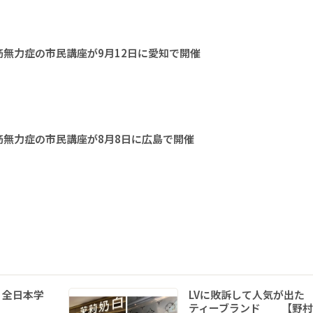
無力症の市民講座が9月12日に愛知で開催
無力症の市民講座が8月8日に広島で開催
 全日本学
LVに敗訴して人気が出た
ティーブランド 【野村