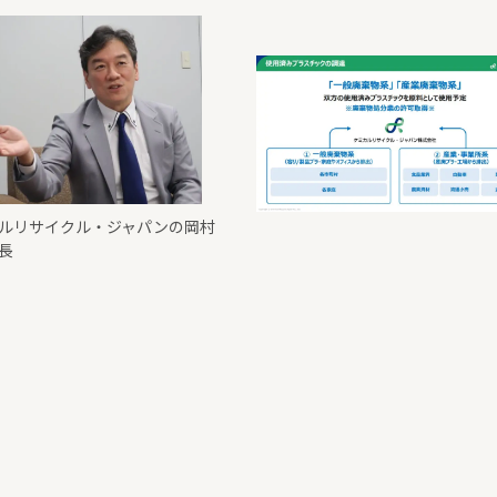
ルリサイクル・ジャパンの岡村
長