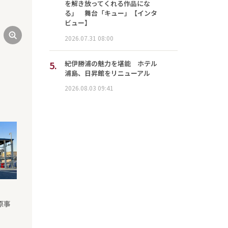
を解き放ってくれる作品にな
る」 舞台「キュー」【インタ
ビュー】
2026.07.31 08:00
5.
紀伊勝浦の魅力を堪能 ホテル
浦島、日昇館をリニューアル
2026.08.03 09:41
原事