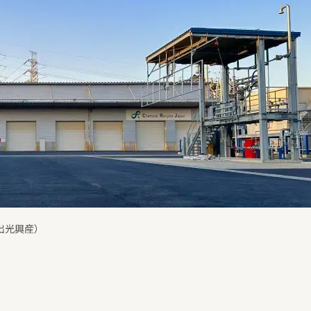
出光興産）