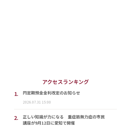
アクセスランキング
1.
円定期預金金利改定のお知らせ
2026.07.31 15:00
2.
正しい知識が力になる 重症筋無力症の市民
講座が9月12日に愛知で開催