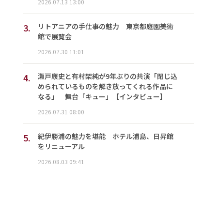
2026.07.13 13:00
3.
リトアニアの手仕事の魅力 東京都庭園美術
館で展覧会
2026.07.30 11:01
4.
瀬戸康史と有村架純が9年ぶりの共演「閉じ込
められているものを解き放ってくれる作品に
なる」 舞台「キュー」【インタビュー】
2026.07.31 08:00
5.
紀伊勝浦の魅力を堪能 ホテル浦島、日昇館
をリニューアル
2026.08.03 09:41