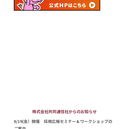
株式会社共同通信社からのお知らせ
6/19(金）開催 採用広報セミナー＆ワークショップの
ご案内