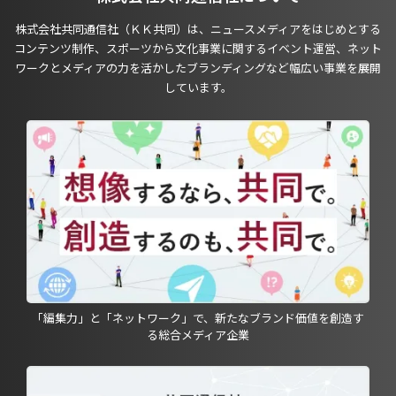
株式会社共同通信社（ＫＫ共同）は、ニュースメディアをはじめとする
コンテンツ制作、スポーツから文化事業に関するイベント運営、ネット
ワークとメディアの力を活かしたブランディングなど幅広い事業を展開
しています。
「編集力」と「ネットワーク」で、新たなブランド価値を創造す
る総合メディア企業