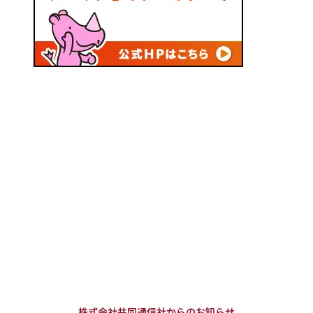
株式会社共同通信社からのお知らせ