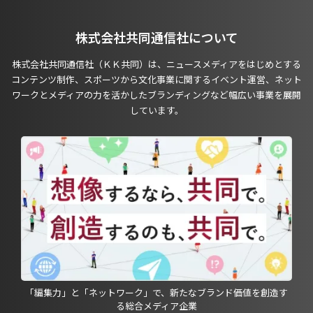
株式会社共同通信社について
株式会社共同通信社（ＫＫ共同）は、ニュースメディアをはじめとする
コンテンツ制作、スポーツから文化事業に関するイベント運営、ネット
ワークとメディアの力を活かしたブランディングなど幅広い事業を展開
しています。
「編集力」と「ネットワーク」で、新たなブランド価値を創造す
る総合メディア企業