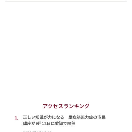
アクセスランキング
1.
正しい知識が力になる 重症筋無力症の市民
講座が9月12日に愛知で開催