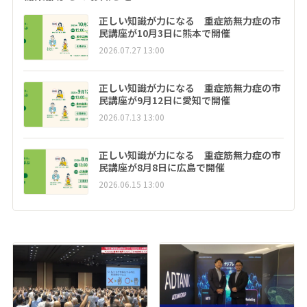
正しい知識が力になる 重症筋無力症の市
民講座が10月3日に熊本で開催
2026.07.27 13:00
正しい知識が力になる 重症筋無力症の市
民講座が9月12日に愛知で開催
2026.07.13 13:00
正しい知識が力になる 重症筋無力症の市
民講座が8月8日に広島で開催
2026.06.15 13:00