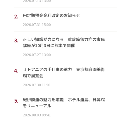
2026.07.13 13:00
2.
円定期預金金利改定のお知らせ
2026.07.31 15:00
3.
正しい知識が力になる 重症筋無力症の市民
講座が10月3日に熊本で開催
2026.07.27 13:00
4.
リトアニアの手仕事の魅力 東京都庭園美術
館で展覧会
2026.07.30 11:01
5.
紀伊勝浦の魅力を堪能 ホテル浦島、日昇館
をリニューアル
2026.08.03 09:41