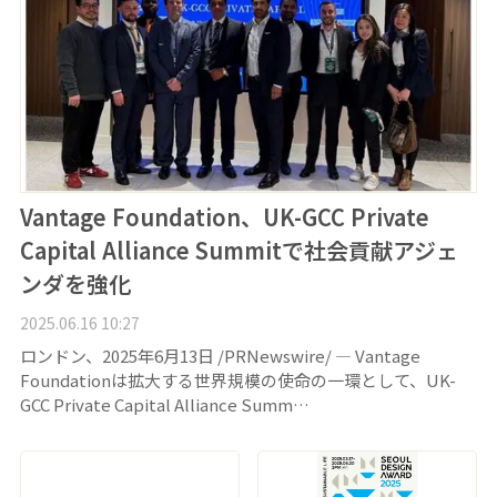
Vantage Foundation、UK-GCC Private
Capital Alliance Summitで社会貢献アジェ
ンダを強化
2025.06.16 10:27
ロンドン、2025年6月13日 /PRNewswire/ — Vantage
Foundationは拡大する世界規模の使命の一環として、UK-
GCC Private Capital Alliance Summ…