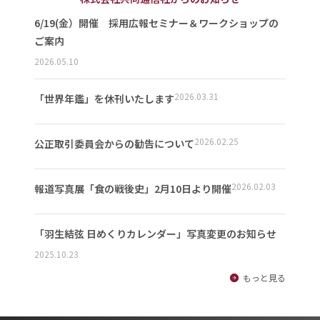
6/19(金）開催 採用広報セミナー＆ワークショップの
ご案内
2026.05.10
2026.03.31
「世界年鑑」を休刊いたします
2026.02.25
公正取引委員会からの勧告について
2026.02.03
報道写真展「食の戦後史」2月10日より開催
「羽生結弦 日めくりカレンダー」写真変更のお知らせ
2025.10.23
もっと見る