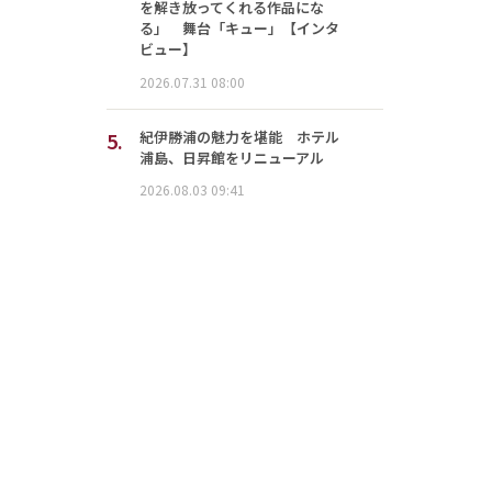
を解き放ってくれる作品にな
る」 舞台「キュー」【インタ
ビュー】
2026.07.31 08:00
5.
紀伊勝浦の魅力を堪能 ホテル
浦島、日昇館をリニューアル
2026.08.03 09:41