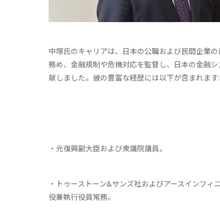
中塚氏のキャリアは、日本の公職および民間企業の
務め、金融規制や危機対応を監督し、日本の金融シ
献しました。彼の豊富な経歴には以下が含まれます:
・元復興副大臣および衆議院議員。
・トゥーストーン&サンズ社およびアースインフィニ
役兼執行役員常務。