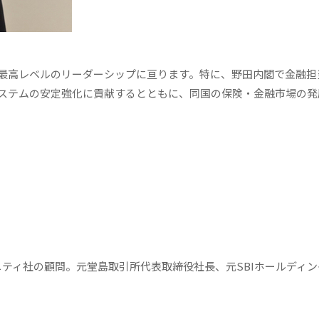
最高レベルのリーダーシップに亘ります。特に、野田内閣で金融担
ステムの安定強化に貢献するとともに、同国の保険・金融市場の発
ティ社の顧問。元堂島取引所代表取締役社長、元SBIホールディン