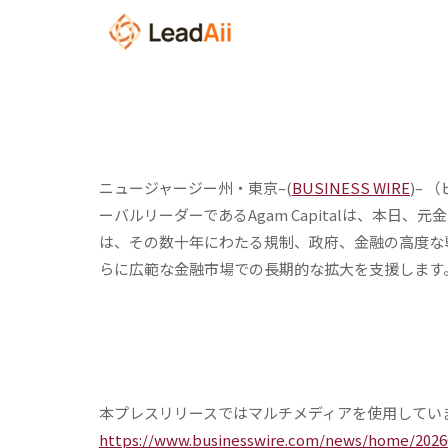
ニュージャージー州・東京–(
BUSINESS WIRE
)–
ーバルリーダーであるAgam Capitalは、本
は、その数十年にわたる規制、政府、金融の高度な
らに広範な金融市場での長期的な拡大を支援します
本プレスリリースではマルチメディアを使用してい
https://www.businesswire.com/news/home/20260