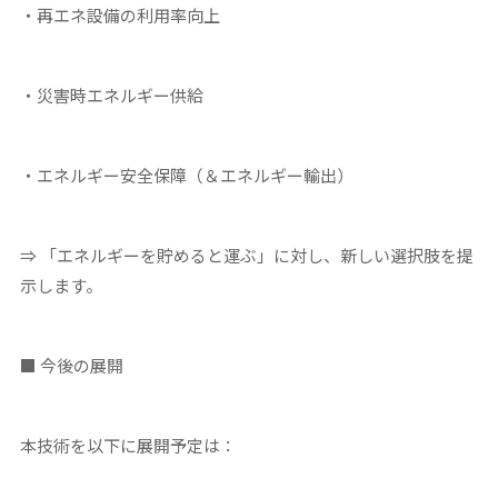
・再エネ設備の利用率向上
・災害時エネルギー供給
・エネルギー安全保障（＆エネルギー輸出）
⇒ 「エネルギーを貯めると運ぶ」に対し、新しい選択肢を提
示します。
■ 今後の展開
本技術を以下に展開予定は：