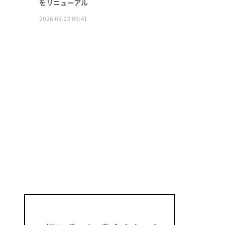
をリニューアル
2026.08.03 09:41