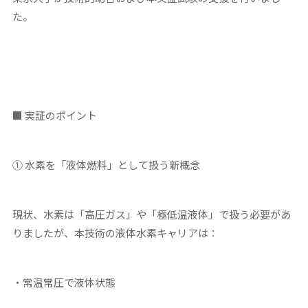
た。
■ 実証のポイント
①
水素を「液体燃料」として扱う新概念
現状、水素は「高圧ガス」や「極低温液体」で扱う必要があ
りましたが、本技術の液体水素キャリアは：
・常温常圧で液体状態