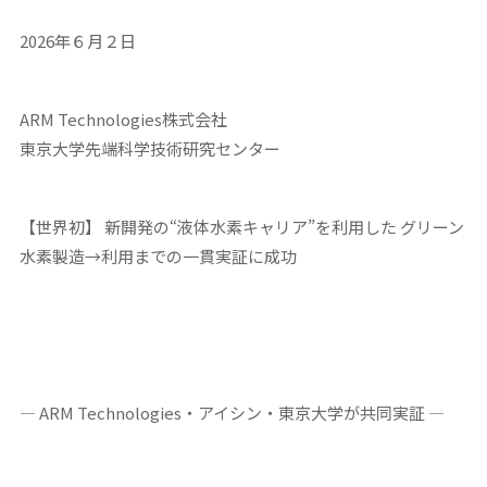
2026年６月２日
ARM Technologies株式会社
東京大学先端科学技術研究センター
【世界初】 新開発の“液体水素キャリア”を利用した
グリーン
水素製造→利用までの一貫実証に成功
— ARM Technologies・アイシン・東京大学が共同実証 —