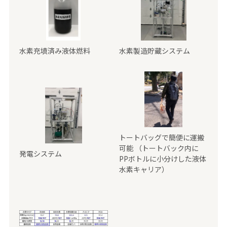
水素充填済み液体燃料
水素製造貯蔵システム
トートバッグで簡便に運搬
可能 （トートバック内に
発電システム
PPボトルに小分けした液体
水素キャリア）