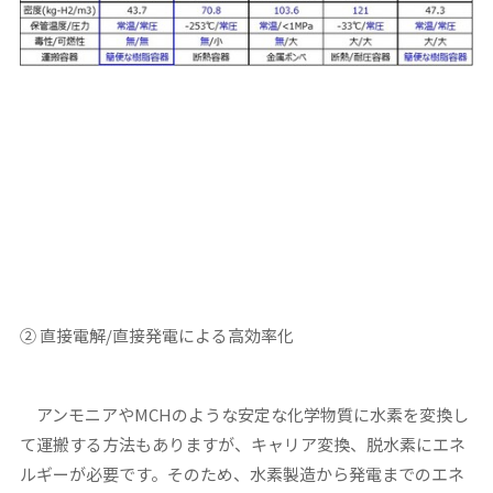
②
直接電解
/
直接発電による高効率化
アンモニアやMCHのような安定な化学物質に水素を変換し
て運搬する方法もありますが、キャリア変換、脱水素にエネ
ルギーが必要です。そのため、水素製造から発電までのエネ