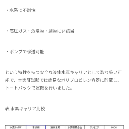
・水系で不
燃性
・高圧ガス・危険物・劇物に非該当
・ポンプで移送可能
という特性を持つ安全な液体水素キャリアとして取り扱い可
能で、本実証試験では簡易なポリプロピレン容器に貯蔵し、
トートバックで運搬を行いました。
表.水素キャリア比較