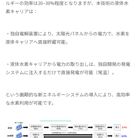
ルギーの効率は20~30%程度となりますが、本技
術の液体水
素キャリアは：
・独自電解装置により、太陽光パネルからの電力で、水素を
液体キャリアへ直接貯蔵可能。
・液体水素キャリアから電力の取り出しは、独自開発の発電
システムに注入するだけで直接発電が可能（常温）。
という画期的な新エネルギーシステムの導入により、高効率
な水素利用が可能です。