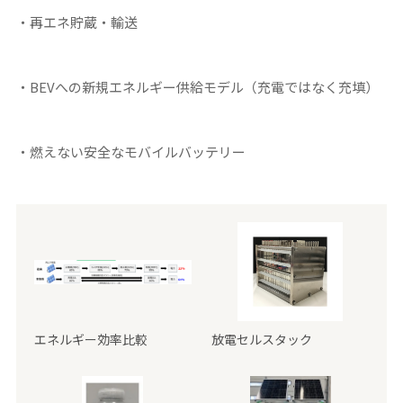
・再エネ貯蔵・輸送
・BEVへの新規エネルギー供給モデル（充電ではなく充填）
・燃えない安全なモバイルバッテリー
エネルギー効率比較
放電セルスタック