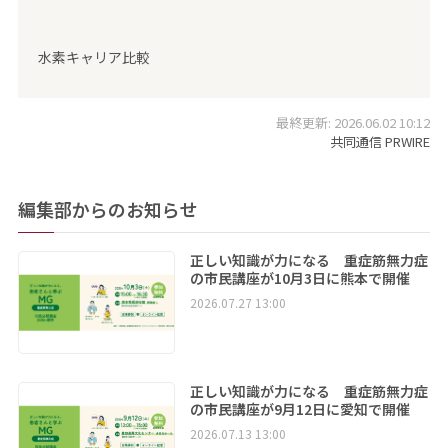
水素キャリア比較
最終更新: 2026.06.02 10:12
共同通信 PRWIRE
編集部からのお知らせ
正しい知識が力になる 重症筋無力症
の市民講座が10月3日に熊本で開催
2026.07.27 13:00
正しい知識が力になる 重症筋無力症
の市民講座が9月12日に愛知で開催
2026.07.13 13:00