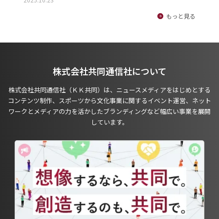
もっと見る
株式会社共同通信社について
株式会社共同通信社（ＫＫ共同）は、ニュースメディアをはじめとする
コンテンツ制作、スポーツから文化事業に関するイベント運営、ネット
ワークとメディアの力を活かしたブランディングなど幅広い事業を展開
しています。