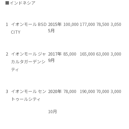
■
インドネシア
1
イオンモール
BSD
2015年
100,000
177,000
78,500
3,050
5月
CITY
2
イオンモール ジャ
2017年
85,000
165,000
63,000
3,000
9月
カルタガーデンシ
テ
ィ
3
イオンモール セン
2020年
78,000
190,000
70,000
3,000
トゥールシティ
10月