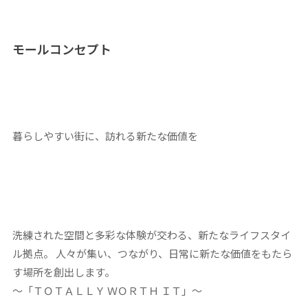
モールコンセプト
暮らしやすい街に、訪れる新たな価値を
洗練された空間と多彩な体験が交わる、新たなライフスタイ
ル拠点。 人々が集い、つながり、日常に新たな価値をもたら
す場所を創出します。
～「ＴＯＴＡＬＬＹ ＷＯＲＴＨ ＩＴ」～