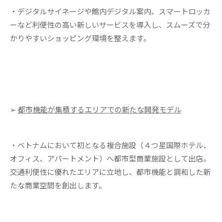
・デジタルサイネージや館内デジタル案内、スマートロッカ
ーなど利便性の高い新しいサービスを導入し、スムーズで分
かりやすいショッピング環境を整えます。
➢
都市機能が集積するエリアでの新たな開発モデル
・ベトナムにおいて初となる複合施設（４つ星国際ホテル、
オフィス、アパートメント）へ都市型商業施設として出店。
交通利便性に優れたエリアに立地し、都市機能と調和した新
たな商業空間を創出します。