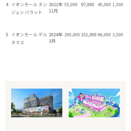
4
イオンモール タン
2021年
55,000
97,000
40,000
1,500
11月
ジュン バラット
5
イオンモール デル
2024年
200,000
151,000
86,000
3,500
3月
タマス