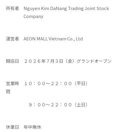
所有者
Nguyen Kim DaNang Trading Joint Stock
Company
運営者
AEON MALL Vietnam Co., Ltd
開店日
２０２６年７月３日（金）グランドオープン
営業時
１０：００～２２：００（平日）
間
９：００～２２：００（土日）
休業日
年中無休