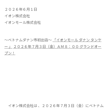
２０２６年６月１日
イオン株式会社
イオンモール株式会社
～ベトナムダナン市初出店～
「
イオンモール ダナン タンケ
ー 」
２０２６年７月３日（金）ＡＭ８：００ グランドオー
プン！
イオン株式会社は 、２０２６年７月３日（金）にベトナム