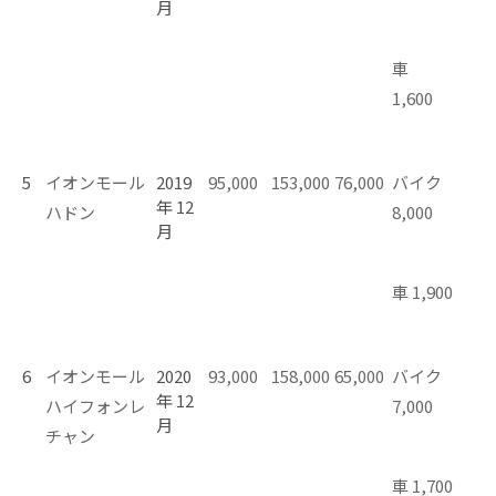
月
車
1,600
5
イオンモール
2019
95,000
153,000
76,000
バイク
年 12
ハドン
8,000
月
車 1,900
6
イオンモール
2020
93,000
158,000
65,000
バイク
年 12
ハイフォンレ
7,000
月
チャン
車 1,700