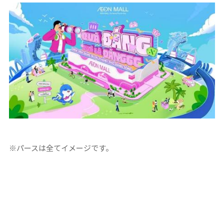
※パースは全てイメージです。