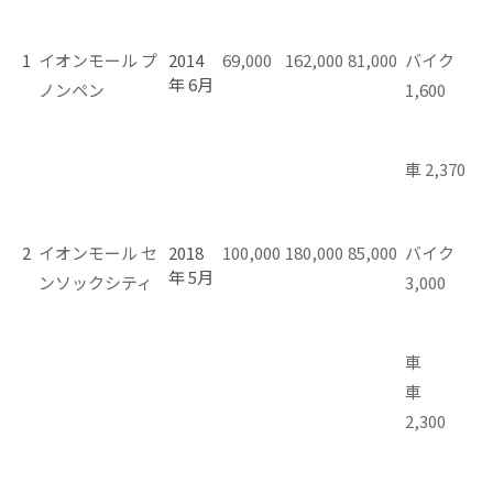
1
イオンモール プ
2014
69,000
162,000
81,000
バイク
年 6月
ノンペン
1,600
車 2,370
2
イオンモール セ
2018
100,000
180,000
85,000
バイク
年 5月
ンソックシティ
3,000
車
車
2,300