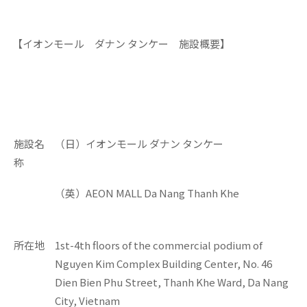
【イオンモール ダナン タンケー 施設概要】
施設名
（日）イオンモール ダナン タンケー
称
（英）AEON MALL Da Nang Thanh Khe
所在地
1st-4th floors of the commercial podium of
Nguyen Kim Complex Building Center, No. 46
Dien Bien Phu Street, Thanh Khe Ward, Da Nang
City, Vietnam