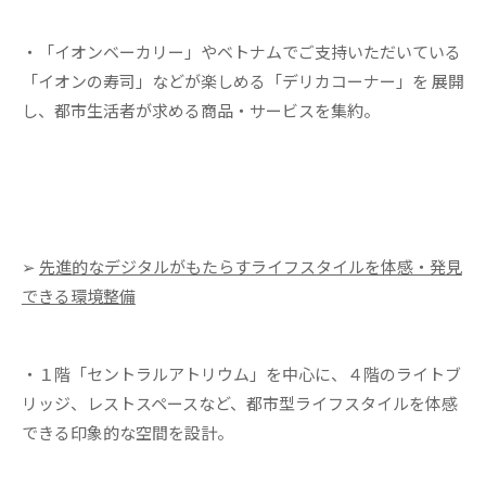
・「イオンベーカリー」やベトナムでご支持いただいている
「イオンの寿司」などが楽しめる「デリカコーナー」を 展開
し、都市生活者が求める商品・サービスを集約。
➢
先進的なデジタルがもたらすライフスタイルを体感・発見
できる環境整備
・１階「セントラルアトリウム」を中心に、４階のライトブ
リッジ、レストスペースなど、都市型ライフスタイルを体感
できる印象的な空間を設計。