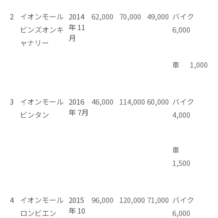
2
イオンモール
2014
62,000
70,000
49,000
バイク
年 11
ビンズオンキ
6,000
月
ャナリー
車 1,000
3
イオンモール
2016
46,000
114,000
60,000
バイク
年 7月
ビンタン
4,000
車
1,500
4
イオンモール
2015
96,000
120,000
71,000
バイク
年 10
ロンビエン
6,000