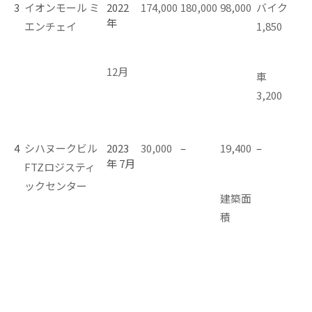
3
イオンモール ミ
2022
174,000
180,000
98,000
バイク
年
エンチェイ
1,850
12月
車
3,200
4
シハヌークビル
2023
30,000
–
19,400
–
年 7月
FTZ
ロジスティ
ックセンター
建築面
積