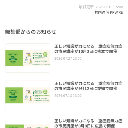
最終更新: 2026.06.01 15:00
共同通信 PRWIRE
編集部からのお知らせ
正しい知識が力になる 重症筋無力症
の市民講座が10月3日に熊本で開催
2026.07.27 13:00
正しい知識が力になる 重症筋無力症
の市民講座が9月12日に愛知で開催
2026.07.13 13:00
正しい知識が力になる 重症筋無力症
の市民講座が8月8日に広島で開催