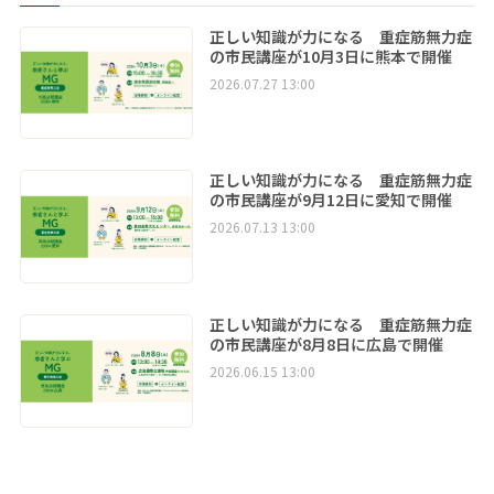
正しい知識が力になる 重症筋無力症
の市民講座が10月3日に熊本で開催
2026.07.27 13:00
正しい知識が力になる 重症筋無力症
の市民講座が9月12日に愛知で開催
2026.07.13 13:00
正しい知識が力になる 重症筋無力症
の市民講座が8月8日に広島で開催
2026.06.15 13:00