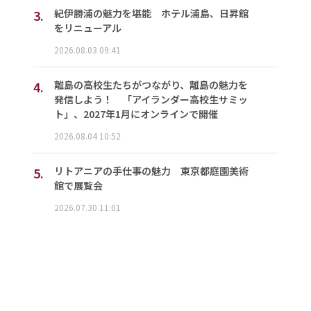
3.
紀伊勝浦の魅力を堪能 ホテル浦島、日昇館
をリニューアル
2026.08.03 09:41
4.
離島の高校生たちがつながり、離島の魅力を
発信しよう！ 「アイランダー高校生サミッ
ト」、2027年1月にオンラインで開催
2026.08.04 10:52
5.
リトアニアの手仕事の魅力 東京都庭園美術
館で展覧会
2026.07.30 11:01