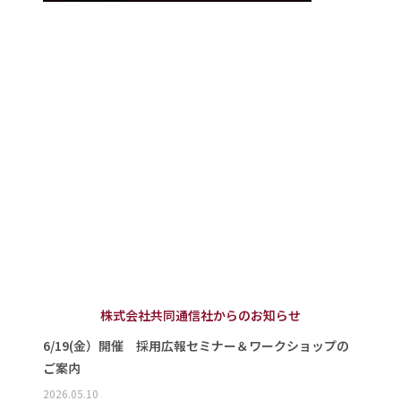
株式会社共同通信社からのお知らせ
6/19(金）開催 採用広報セミナー＆ワークショップの
ご案内
2026.05.10