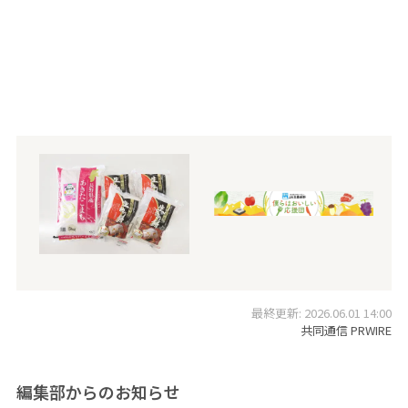
最終更新: 2026.06.01 14:00
共同通信 PRWIRE
編集部からのお知らせ