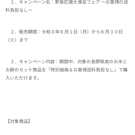
１．キャンペーン名：家族応援大満足フェア ～お客様の送
料負担なし～
２．販売期間：令和８年６月１日（月）から６月３０日
（火）まで
３．キャンペーン内容：期間中、対象の長野県産のお米と
お餅のセット商品を「特別価格＆お客様送料負担なし」で購
入いただけます。
【対象商品】