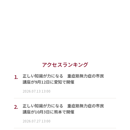
アクセスランキング
1.
正しい知識が力になる 重症筋無力症の市民
講座が9月12日に愛知で開催
2026.07.13 13:00
2.
正しい知識が力になる 重症筋無力症の市民
講座が10月3日に熊本で開催
2026.07.27 13:00