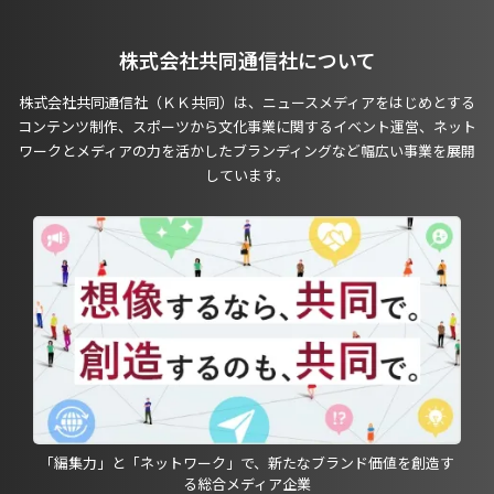
株式会社共同通信社について
株式会社共同通信社（ＫＫ共同）は、ニュースメディアをはじめとする
コンテンツ制作、スポーツから文化事業に関するイベント運営、ネット
ワークとメディアの力を活かしたブランディングなど幅広い事業を展開
しています。
「編集力」と「ネットワーク」で、新たなブランド価値を創造す
る総合メディア企業