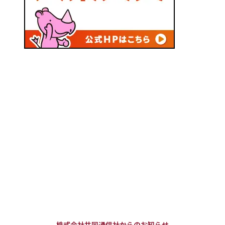
株式会社共同通信社からのお知らせ