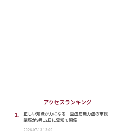
アクセスランキング
1.
正しい知識が力になる 重症筋無力症の市民
講座が9月12日に愛知で開催
2026.07.13 13:00