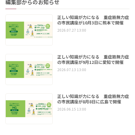
編集部からのお知らせ
正しい知識が力になる 重症筋無力症
の市民講座が10月3日に熊本で開催
2026.07.27 13:00
正しい知識が力になる 重症筋無力症
の市民講座が9月12日に愛知で開催
2026.07.13 13:00
正しい知識が力になる 重症筋無力症
の市民講座が8月8日に広島で開催
2026.06.15 13:00