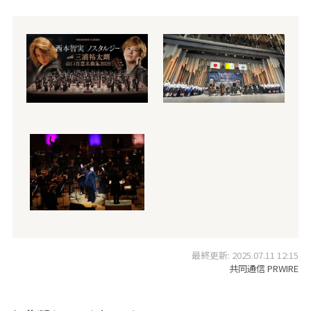
最終更新: 2025.07.11 12:15
共同通信 PRWIRE