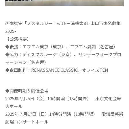
西本智実「ノスタルジー」with三浦祐太朗 -山口百恵名曲集
2025-
【公演概要】
◆後援：エフエム東京（東京）、エフエム愛知（名古屋）
◆協力：ディスクガレージ（東京）、サンデーフォークプロ
モーション（名古屋）
◆企画制作：RENASSANCE CLASSIC、オフィスTEN
◆開催時期＆開催会場
2025年7月25日（金）19時開演（18時開場） 東京文化会館
大ホール
2025年７月27日（日）14時分開演（13時開場） 愛知県芸術
劇場コンサートホール