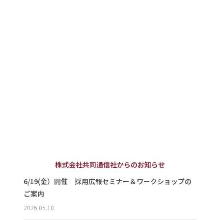
株式会社共同通信社からのお知らせ
6/19(金）開催 採用広報セミナー＆ワークショップの
ご案内
2026.05.10