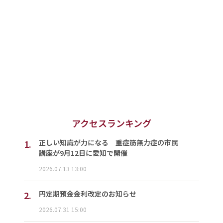
アクセスランキング
1.
正しい知識が力になる 重症筋無力症の市民
講座が9月12日に愛知で開催
2026.07.13 13:00
2.
円定期預金金利改定のお知らせ
2026.07.31 15:00