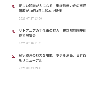
3.
正しい知識が力になる 重症筋無力症の市民
講座が10月3日に熊本で開催
2026.07.27 13:00
4.
リトアニアの手仕事の魅力 東京都庭園美術
館で展覧会
2026.07.30 11:01
5.
紀伊勝浦の魅力を堪能 ホテル浦島、日昇館
をリニューアル
2026.08.03 09:41