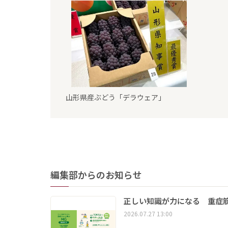
山形県産ぶどう「デラウェア」
編集部からのお知らせ
正しい知識が力になる 重症筋
2026.07.27 13:00