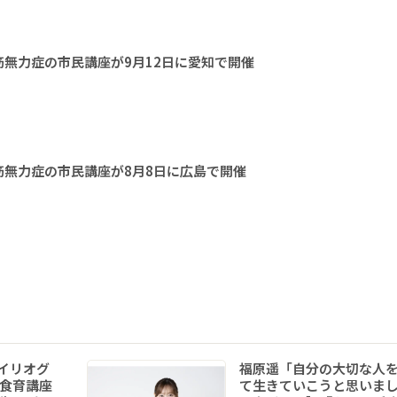
無力症の市民講座が9月12日に愛知で開催
無力症の市民講座が8月8日に広島で開催
イリオグ
福原遥「自分の大切な人
食育講座
て生きていこうと思いま