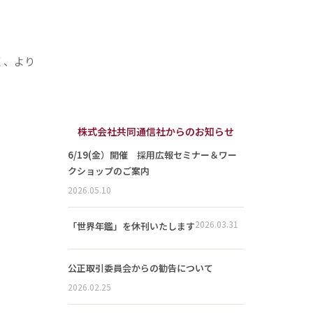
く、より
株式会社共同通信社からのお知らせ
6/19(金）開催 採用広報セミナー＆ワー
クショップのご案内
2026.05.10
2026.03.31
「世界年鑑」を休刊いたします
公正取引委員会からの勧告について
2026.02.25