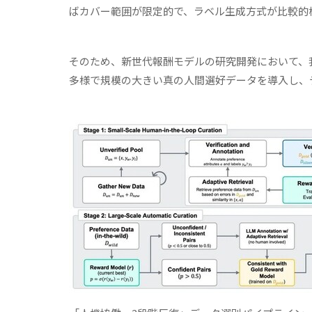
ばカバー範囲が限定的で、ラベル生成方式が比較的
そのため、新世代報酬モデルの研究開発において、
多様で規模の大きい真の人間選好データを導入し、