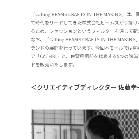
「Calling BEAMS CRAFTS IN THE 
て時代をリードしてきた株式会社ビームスが手掛け
るため、ファッションというフィルターを通して新
なお、「Calling BEAMS CRAFTS IN T
ランドの展開を行っています。今回本モールでは重
ア「CATHRI」と、佐賀県肥前を代表する5つの陶磁器
ドを販売いたします。
＜クリエイティブディレクター 佐藤