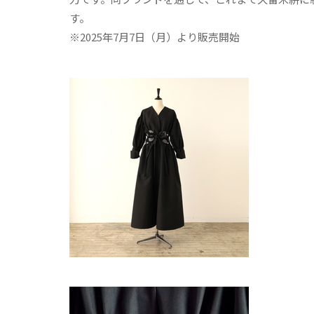
す。
※2025年7月7日（月）より販売開始