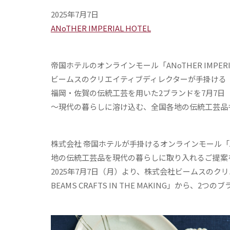
2025年7月7日
ANoTHER IMPERIAL HOTEL
帝国ホテルのオンラインモール「ANoTHER IMPER
ビームスのクリエイティブディレクターが手掛ける
福岡・佐賀の伝統工芸を用いた2ブランドを7月7日
～現代の暮らしに溶け込む、全国各地の伝統工芸品
株式会社 帝国ホテルが手掛けるオンラインモール「ANo
地の伝統工芸品を現代の暮らしに取り入れるご提案
2025年7月7日（月）より、株式会社ビームスのクリ
BEAMS CRAFTS IN THE MAKING」から