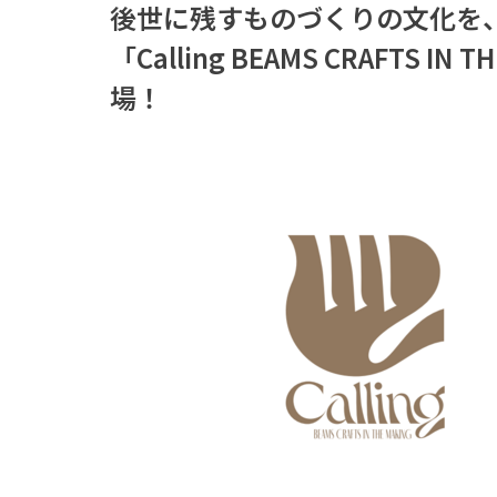
後世に残すものづくりの文化を
「Calling BEAMS CRAFTS
場！