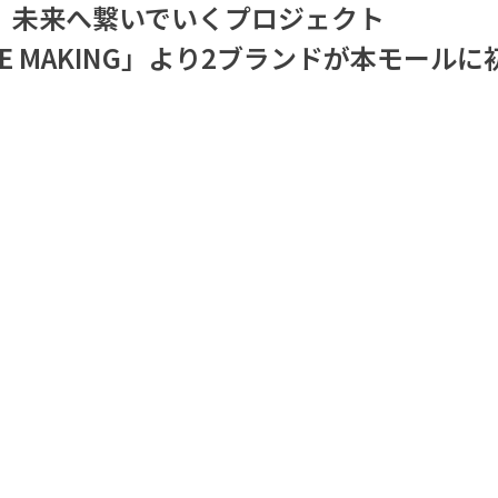
、未来へ繋いでいくプロジェクト
 IN THE MAKING」より2ブランドが本モール