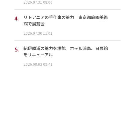
2026.07.31 08:00
4.
リトアニアの手仕事の魅力 東京都庭園美術
館で展覧会
2026.07.30 11:01
5.
紀伊勝浦の魅力を堪能 ホテル浦島、日昇館
をリニューアル
2026.08.03 09:41