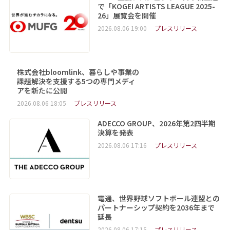
で「KOGEI ARTISTS LEAGUE 2025-
26」展覧会を開催
2026.08.06 19:00
プレスリリース
株式会社bloomlink、暮らしや事業の
課題解決を支援する5つの専門メディ
アを新たに公開
2026.08.06 18:05
プレスリリース
ADECCO GROUP、2026年第2四半期
決算を発表
2026.08.06 17:16
プレスリリース
電通、世界野球ソフトボール連盟との
パートナーシップ契約を2036年まで
延長
2026.08.06 17:15
プレスリリース