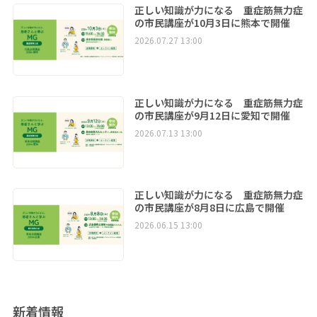
正しい知識が力になる 重症筋無力症
の市民講座が10月3日に熊本で開催
2026.07.27 13:00
正しい知識が力になる 重症筋無力症
の市民講座が9月12日に愛知で開催
2026.07.13 13:00
正しい知識が力になる 重症筋無力症
の市民講座が8月8日に広島で開催
2026.06.15 13:00
新着情報