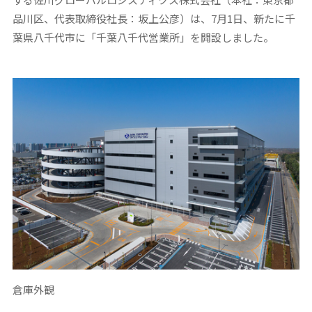
品川区、代表取締役社長：坂上公彦）は、7月1日、新たに千
葉県八千代市に「千葉八千代営業所」を開設しました。
倉庫外観