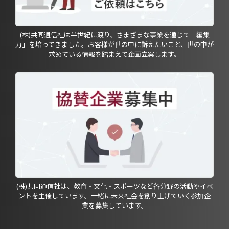
(株)共同通信社は半世紀に渡り、さまざまな事業を通じて「編集
力」を培ってきました。お客様が世の中に訴えたいこと、世の中が
求めている情報を踏まえて企画立案します。
(株)共同通信社は、教育・文化・スポーツなど各分野の活動やイベ
ントを主催しています。一緒に未来社会を創り上げていく参加企
業を募集しています。