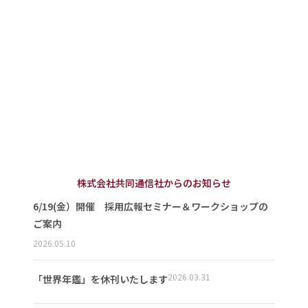
株式会社共同通信社からのお知らせ
6/19(金）開催 採用広報セミナー＆ワークショップの
ご案内
2026.05.10
2026.03.31
「世界年鑑」を休刊いたします