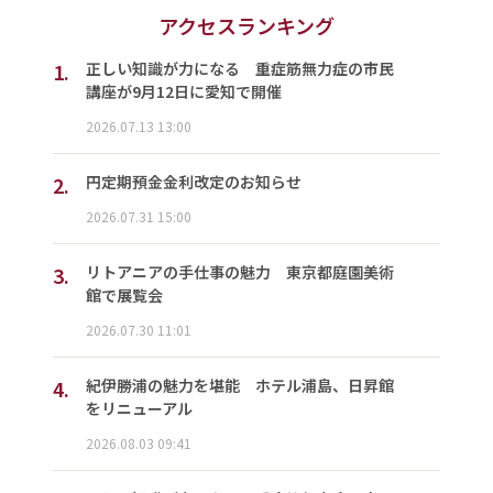
アクセスランキング
1.
正しい知識が力になる 重症筋無力症の市民
講座が9月12日に愛知で開催
2026.07.13 13:00
2.
円定期預金金利改定のお知らせ
2026.07.31 15:00
3.
リトアニアの手仕事の魅力 東京都庭園美術
館で展覧会
2026.07.30 11:01
4.
紀伊勝浦の魅力を堪能 ホテル浦島、日昇館
をリニューアル
2026.08.03 09:41