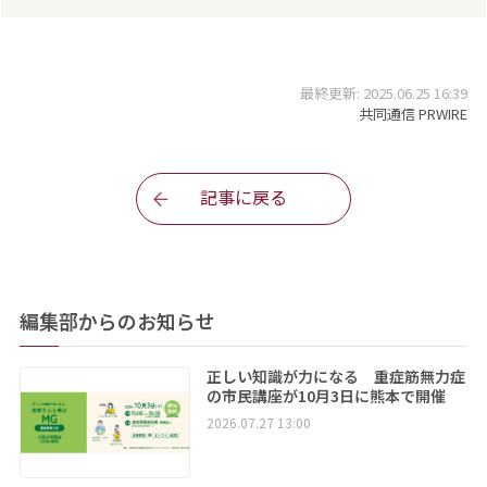
最終更新: 2025.06.25 16:39
共同通信 PRWIRE
記事に戻る
編集部からのお知らせ
正しい知識が力になる 重症筋無力症
の市民講座が10月3日に熊本で開催
2026.07.27 13:00