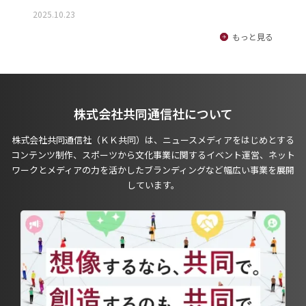
2025.10.23
もっと見る
株式会社共同通信社について
株式会社共同通信社（ＫＫ共同）は、ニュースメディアをはじめとする
コンテンツ制作、スポーツから文化事業に関するイベント運営、ネット
ワークとメディアの力を活かしたブランディングなど幅広い事業を展開
しています。