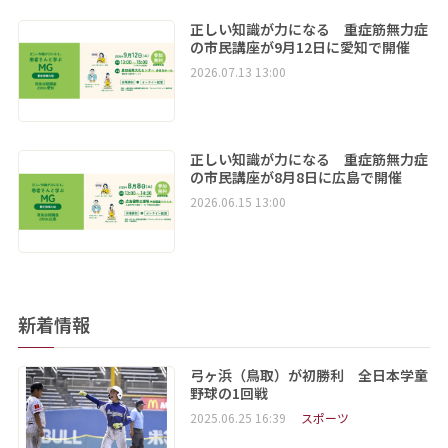
正しい知識が力になる 重症筋無力症
の市民講座が9月12日に愛知で開催
2026.07.13 13:00
正しい知識が力になる 重症筋無力症
の市民講座が8月8日に広島で開催
2026.06.15 13:00
新着情報
弓ヶ浜（鳥取）が初勝利 全日本学童
野球の1回戦
2025.06.25 16:39
スポーツ