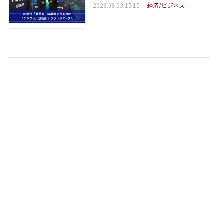
2026.08.03 15:15
経済/ビジネス