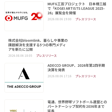
MUFG工芸プロジェクト 日本橋三越
で「KOGEI ARTISTS LEAGUE 2025-
26」展覧会を開催
2026.08.06 19:00
プレスリリース
株式会社bloomlink、暮らしや事業の
課題解決を支援する5つの専門メディ
アを新たに公開
2026.08.06 18:05
プレスリリース
ADECCO GROUP、2026年第2四半期
決算を発表
2026.08.06 17:16
プレスリリース
電通、世界野球ソフトボール連盟との
パートナーシップ契約を2036年まで
延長