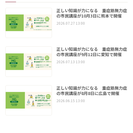
正しい知識が力になる 重症筋無力症
の市民講座が10月3日に熊本で開催
2026.07.27 13:00
正しい知識が力になる 重症筋無力症
の市民講座が9月12日に愛知で開催
2026.07.13 13:00
正しい知識が力になる 重症筋無力症
の市民講座が8月8日に広島で開催
2026.06.15 13:00