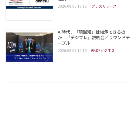
2026.08.06 17:15
プレスリリース
AI時代、「暗黙知」は継承できるの
か 「デジブレ」説明会／ラウンドテ
ーブル
2026.08.03 15:15
経済/ビジネス