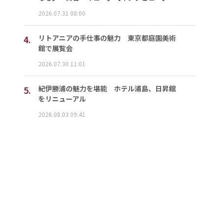
2026.07.31 08:00
4.
リトアニアの手仕事の魅力 東京都庭園美術
館で展覧会
2026.07.30 11:01
5.
紀伊勝浦の魅力を堪能 ホテル浦島、日昇館
をリニューアル
2026.08.03 09:41