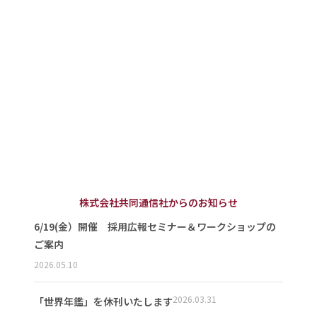
株式会社共同通信社からのお知らせ
6/19(金）開催 採用広報セミナー＆ワークショップの
ご案内
2026.05.10
2026.03.31
「世界年鑑」を休刊いたします