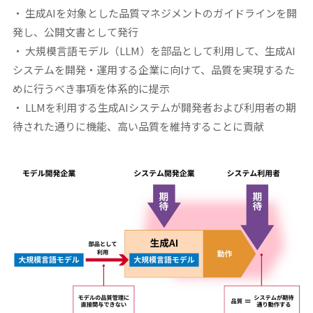
・ 生成AIを対象とした品質マネジメントのガイドラインを開
発し、公開文書として発行
・ 大規模言語モデル（LLM）を部品として利用して、生成AI
システムを開発・運用する企業に向けて、品質を実現するた
めに行うべき事項を体系的に提示
・ LLMを利用する生成AIシステムが開発者および利用者の期
待された通りに機能、高い品質を維持することに貢献