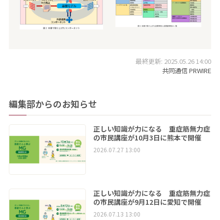
最終更新: 2025.05.26 14:00
共同通信 PRWIRE
編集部からのお知らせ
正しい知識が力になる 重症筋無力症
の市民講座が10月3日に熊本で開催
2026.07.27 13:00
正しい知識が力になる 重症筋無力症
の市民講座が9月12日に愛知で開催
2026.07.13 13:00