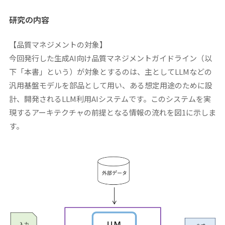
研究の内容
【品質マネジメントの対象】
今回発行した生成AI向け品質マネジメントガイドライン（以
下「本書」という）が対象とするのは、主としてLLMなどの
汎用基盤モデルを部品として用い、ある想定用途のために設
計、開発されるLLM利用AIシステムです。このシステムを実
現するアーキテクチャの前提となる情報の流れを図1に示しま
す。