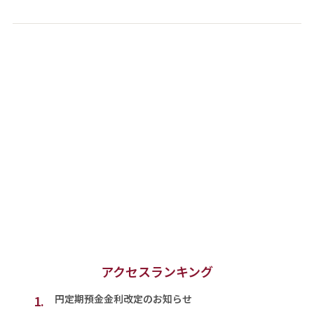
アクセスランキング
1.
円定期預金金利改定のお知らせ