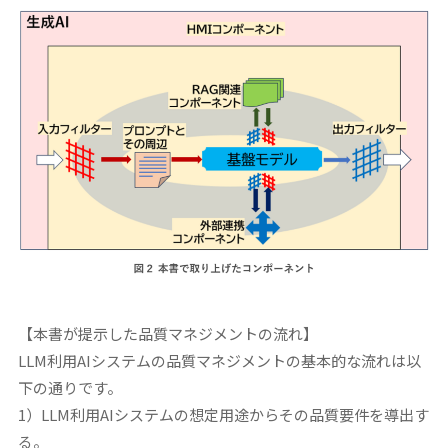
【本書が提示した品質マネジメントの流れ】
LLM利用AIシステムの品質マネジメントの基本的な流れは以
下の通りです。
1）LLM利用AIシステムの想定用途からその品質要件を導出す
る。