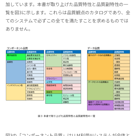
加しています。本書が取り上げた品質特性と品質副特性の一
覧を図3に示します。これらは品質観点のカタログであり、全
てのシステムで必ずこの全てを満たすことを求めるものでは
ありません。
図3の「コンポーネント品質」はLLM利用AIシステムが全体と