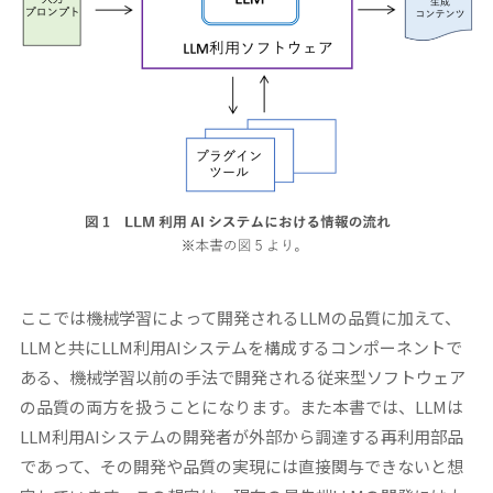
ここでは機械学習によって開発されるLLMの品質に加えて、
LLMと共にLLM利用AIシステムを構成するコンポーネントで
ある、機械学習以前の手法で開発される従来型ソフトウェア
の品質の両方を扱うことになります。また本書では、LLMは
LLM利用AIシステムの開発者が外部から調達する再利用部品
であって、その開発や品質の実現には直接関与できないと想