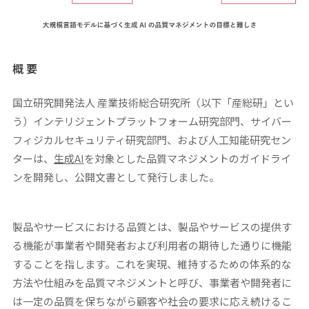
概 要
国立研究開発法人 産業技術総合研究所（以下「産総研」とい
う）インテリジェントプラットフォーム研究部門、サイバー
フィジカルセキュリティ研究部門、および人工知能研究セン
ターは、
生成
AI
を対象とした品質マネジメントのガイドライ
ンを開発し、公開文書として発行しました。
製品やサービスにおける品質とは、製品やサービスの提供す
る機能が事業者や開発者および利用者の期待した通りに機能
することを指します。これを実現、維持するための体系的な
方法や仕組みを品質マネジメントと呼び、事業者や開発者に
は一定の品質を保ちながら顧客や社会の要求に応え続けるこ