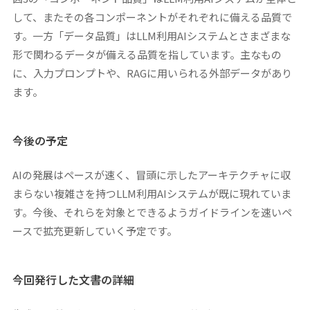
して、またその各コンポーネントがそれぞれに備える品質で
す。一方「データ品質」はLLM利用AIシステムとさまざまな
形で関わるデータが備える品質を指しています。主なもの
に、入力プロンプトや、RAGに用いられる外部データがあり
ます。
今後の予定
AIの発展はペースが速く、冒頭に示したアーキテクチャに収
まらない複雑さを持つLLM利用AIシステムが既に現れていま
す。今後、それらを対象とできるようガイドラインを速いペ
ースで拡充更新していく予定です。
今回発行した文書の詳細