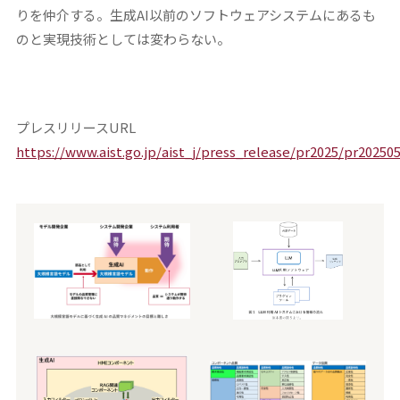
りを仲介する。生成AI以前のソフトウェアシステムにあるも
のと実現技術としては変わらない。
プレスリリースURL
https://www.aist.go.jp/aist_j/press_release/pr2025/pr2025