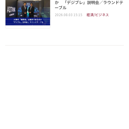
か 「デジブレ」説明会／ラウンドテ
ーブル
2026.08.03 15:15
経済/ビジネス