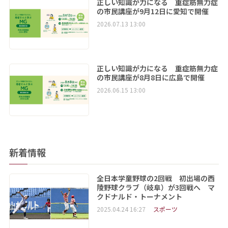
正しい知識が力になる 重症筋無力症
の市民講座が9月12日に愛知で開催
2026.07.13 13:00
正しい知識が力になる 重症筋無力症
の市民講座が8月8日に広島で開催
2026.06.15 13:00
新着情報
全日本学童野球の2回戦 初出場の西
陵野球クラブ（岐阜）が3回戦へ マ
クドナルド・トーナメント
2025.04.24 16:27
スポーツ