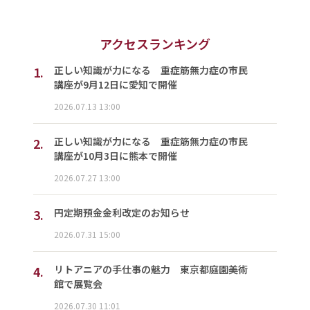
アクセスランキング
1.
正しい知識が力になる 重症筋無力症の市民
講座が9月12日に愛知で開催
2026.07.13 13:00
2.
正しい知識が力になる 重症筋無力症の市民
講座が10月3日に熊本で開催
2026.07.27 13:00
3.
円定期預金金利改定のお知らせ
2026.07.31 15:00
4.
リトアニアの手仕事の魅力 東京都庭園美術
館で展覧会
2026.07.30 11:01