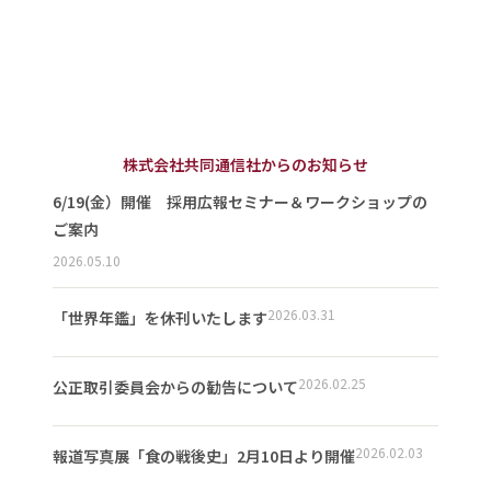
株式会社共同通信社からのお知らせ
6/19(金）開催 採用広報セミナー＆ワークショップの
ご案内
2026.05.10
2026.03.31
「世界年鑑」を休刊いたします
2026.02.25
公正取引委員会からの勧告について
2026.02.03
報道写真展「食の戦後史」2月10日より開催