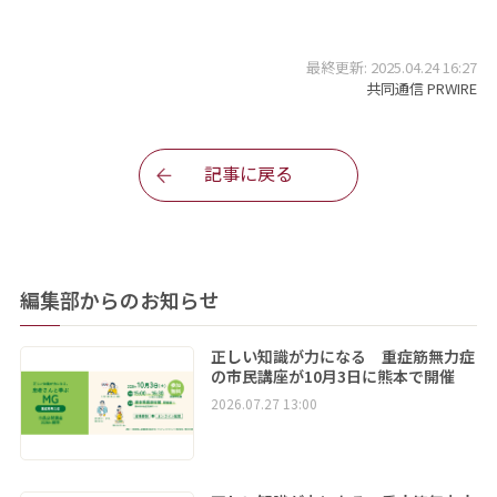
最終更新: 2025.04.24 16:27
共同通信 PRWIRE
記事に戻る
編集部からのお知らせ
正しい知識が力になる 重症筋無力症
の市民講座が10月3日に熊本で開催
2026.07.27 13:00