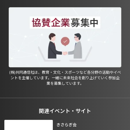
(株)共同通信社は、教育・文化・スポーツなど各分野の活動やイベ
ントを主催しています。一緒に未来社会を創り上げていく参加企
業を募集しています。
関連イベント・サイト
きさらぎ会