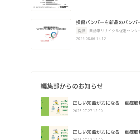
損傷バンパーを新品のバンパ
提供
自動車リサイクル促進センタ
2026.08.06 14:12
編集部からのお知らせ
正しい知識が力になる 重症筋
2026.07.27 13:00
正しい知識が力になる 重症筋
2026.07.13 13:00