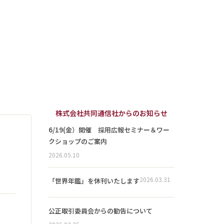
株式会社共同通信社からのお知らせ
6/19(金）開催 採用広報セミナー＆ワー
クショップのご案内
2026.05.10
2026.03.31
「世界年鑑」を休刊いたします
公正取引委員会からの勧告について