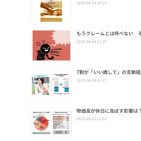
2025.06.04 16:10
もうクレームとは呼べない そ
2025.06.04 15:25
7割が「いい歳して」の言動経
2025.06.04 10:27
物価高が休日に及ぼす影響は
2025.06.03 12:02