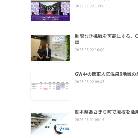
2025.06.02 12:00
制限なき挑戦を可能にする、C
談
2025.06.02 10:00
GW中の関東人気温泉6地域の
2025.06.02 09:45
熊本県あさぎり町で廃校を活
2025.06.01 09:16