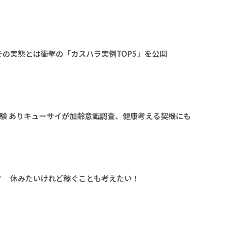
の実態とは衝撃の「カスハラ実例TOP5」を公開
験 ありキューサイが加齢意識調査、健康考える契機にも
？ 休みたいけれど稼ぐことも考えたい！