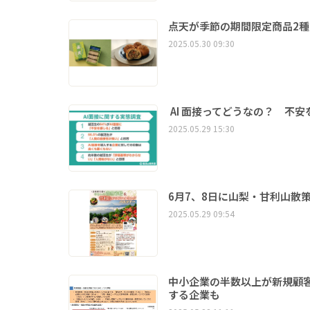
点天が季節の期間限定商品2
2025.05.30 09:30
AI 面接ってどうなの？ 不
2025.05.29 15:30
6月7、8日に山梨・甘利山散
2025.05.29 09:54
中小企業の半数以上が新規顧
する企業も