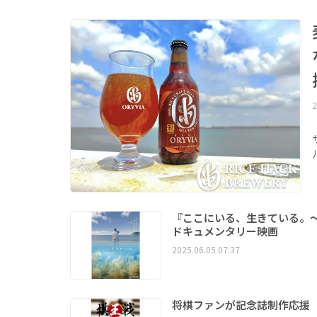
2
『ここにいる、生きている。
ドキュメンタリー映画
2025.06.05 07:37
将棋ファンが記念誌制作応援 