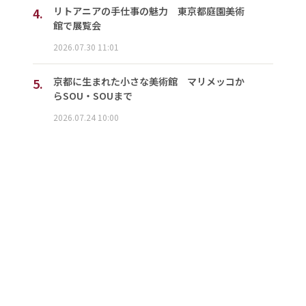
4.
リトアニアの手仕事の魅力 東京都庭園美術
館で展覧会
2026.07.30 11:01
5.
京都に生まれた小さな美術館 マリメッコか
らSOU・SOUまで
2026.07.24 10:00