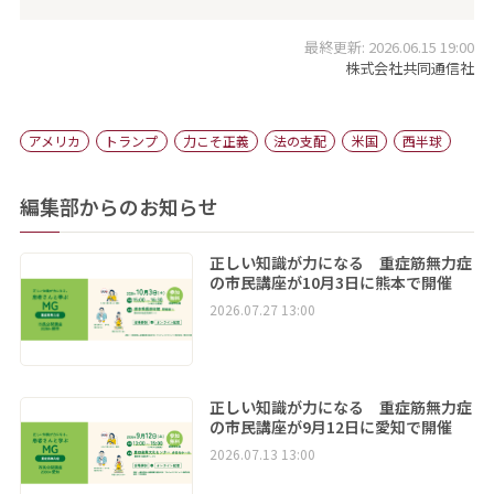
最終更新: 2026.06.15 19:00
株式会社共同通信社
アメリカ
トランプ
力こそ正義
法の支配
米国
西半球
編集部からのお知らせ
正しい知識が力になる 重症筋無力症
の市民講座が10月3日に熊本で開催
2026.07.27 13:00
正しい知識が力になる 重症筋無力症
の市民講座が9月12日に愛知で開催
2026.07.13 13:00