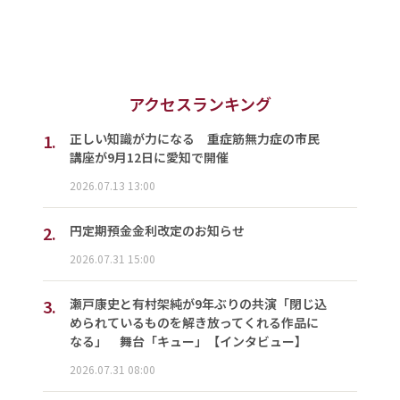
アクセスランキング
1.
正しい知識が力になる 重症筋無力症の市民
講座が9月12日に愛知で開催
2026.07.13 13:00
2.
円定期預金金利改定のお知らせ
2026.07.31 15:00
3.
瀬戸康史と有村架純が9年ぶりの共演「閉じ込
められているものを解き放ってくれる作品に
なる」 舞台「キュー」【インタビュー】
2026.07.31 08:00