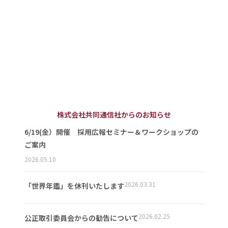
株式会社共同通信社からのお知らせ
6/19(金）開催 採用広報セミナー＆ワークショップの
ご案内
2026.05.10
2026.03.31
「世界年鑑」を休刊いたします
2026.02.25
公正取引委員会からの勧告について