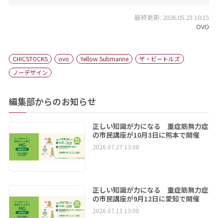
最終更新: 2026.05.23 10:15
OVO
CHICSTOCKS
ovo
Yellow Submarine
ザ・ビートルズ
ノーデザイン
編集部からのお知らせ
正しい知識が力になる 重症筋無力症
の市民講座が10月3日に熊本で開催
2026.07.27 13:00
正しい知識が力になる 重症筋無力症
の市民講座が9月12日に愛知で開催
2026.07.13 13:00