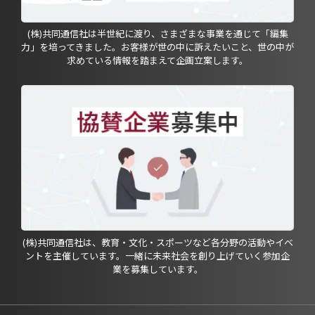
(株)共同通信社は半世紀に渡り、さまざまな事業を通じて「編集
力」を培ってきました。お客様が世の中に訴えたいこと、世の中が
求めている情報を踏まえて企画立案します。
(株)共同通信社は、教育・文化・スポーツなど各分野の活動やイベ
ントを主催しています。一緒に未来社会を創り上げていく参加企
業を募集しています。