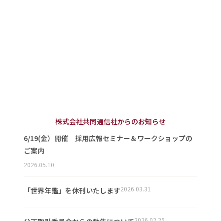
株式会社共同通信社からのお知らせ
6/19(金）開催 採用広報セミナー＆ワークショップの
ご案内
2026.05.10
2026.03.31
「世界年鑑」を休刊いたします
2026.02.25