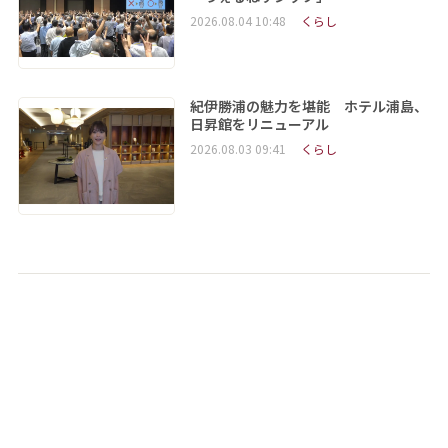
2026.08.04 10:48
くらし
紀伊勝浦の魅力を堪能 ホテル浦島、
日昇館をリニューアル
2026.08.03 09:41
くらし