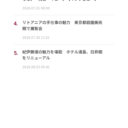
2026.07.31 08:00
4.
リトアニアの手仕事の魅力 東京都庭園美術
館で展覧会
2026.07.30 11:01
5.
紀伊勝浦の魅力を堪能 ホテル浦島、日昇館
をリニューアル
2026.08.03 09:41