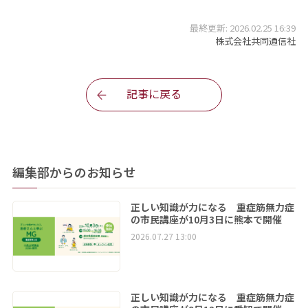
最終更新: 2026.02.25 16:39
株式会社共同通信社
記事に戻る
編集部からのお知らせ
正しい知識が力になる 重症筋無力症
の市民講座が10月3日に熊本で開催
2026.07.27 13:00
正しい知識が力になる 重症筋無力症