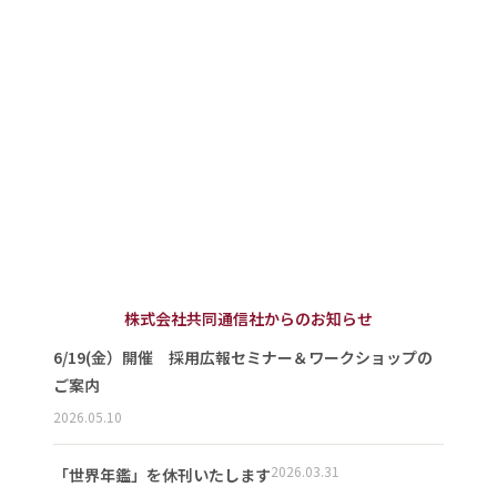
株式会社共同通信社からのお知らせ
6/19(金）開催 採用広報セミナー＆ワークショップの
ご案内
2026.05.10
2026.03.31
「世界年鑑」を休刊いたします