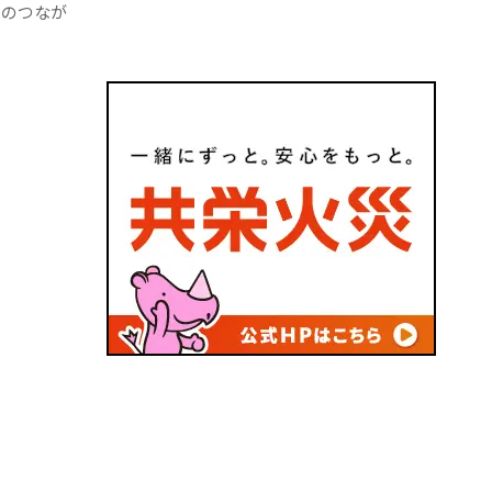
とのつなが