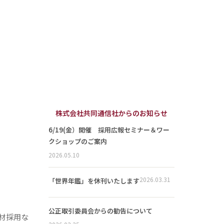
株式会社共同通信社からのお知らせ
6/19(金）開催 採用広報セミナー＆ワー
クショップのご案内
2026.05.10
2026.03.31
「世界年鑑」を休刊いたします
公正取引委員会からの勧告について
材採用な