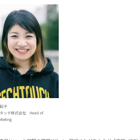
起子
タッチ株式会社 Head of
rketing