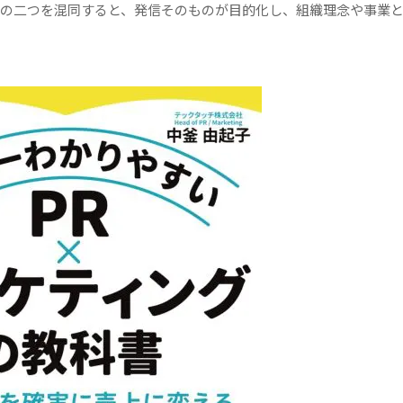
の二つを混同すると、発信そのものが目的化し、組織理念や事業