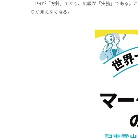
PRが「方針」であり、広報が「実務」である。こ
りが見えなくなる。