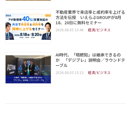
不動産業界で来店率と成約率を上げる
方法を伝授 いえらぶGROUPが8月
18、20日に無料セミナー
2026.08.05 15:46
経済/ビジネス
AI時代、「暗黙知」は継承できるの
か 「デジブレ」説明会／ラウンドテ
ーブル
2026.08.03 15:15
経済/ビジネス