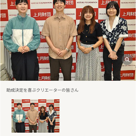
助成決定を喜ぶクリエーターの皆さん