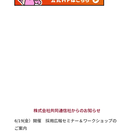
株式会社共同通信社からのお知らせ
6/19(金）開催 採用広報セミナー＆ワークショップの
ご案内