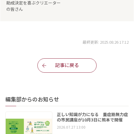
助成決定を喜ぶクリエーター
の皆さん
最終更新: 2025.08.26 17:12
記事に戻る
編集部からのお知らせ
正しい知識が力になる 重症筋無力症
の市民講座が10月3日に熊本で開催
2026.07.27 13:00