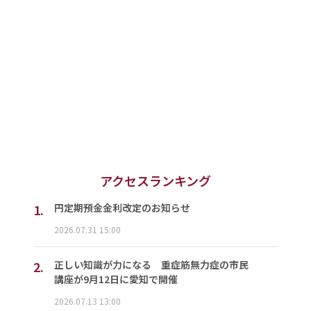
アクセスランキング
1.
円定期預金金利改定のお知らせ
2026.07.31 15:00
2.
正しい知識が力になる 重症筋無力症の市民
講座が9月12日に愛知で開催
2026.07.13 13:00