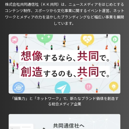
株式会社共同通信社（ＫＫ共同）は、ニュースメディアをはじめとする
コンテンツ制作、スポーツから文化事業に関するイベント運営、ネット
ワークとメディアの力を活かしたブランディングなど幅広い事業を展開
しています。
「編集力」と「ネットワーク」で、新たなブランド価値を創造す
る総合メディア企業