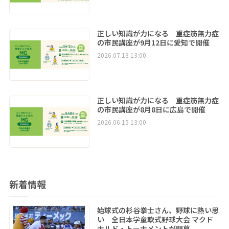
正しい知識が力になる 重症筋無力症
の市民講座が9月12日に愛知で開催
2026.07.13 13:00
正しい知識が力になる 重症筋無力症
の市民講座が8月8日に広島で開催
2026.06.15 13:00
新着情報
始球式の杉谷拳士さん、野球に熱い思
い 全日本学童軟式野球大会 マクド
ナルド・トーナメントが開幕