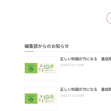
編集部からのお知らせ
正しい知識が力になる 重症筋
2026.07.27 13:00
正しい知識が力になる 重症筋
2026.07.13 13:00