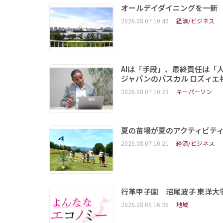
オールデイダイニングを一新
2026.08.07 10:49
経済/ビジネス
AIは「手段」、最終責任は「
ジャパンのパスカル ロズィエ
2026.08.07 10:23
キーパーソン
夏の苗場が夏のアクティビテ
2026.08.07 10:21
経済/ビジネス
行革甲子園 沼尾波子 東洋
2026.08.05 16:36
地域