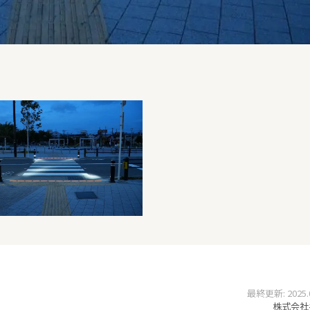
最終更新: 2025.07
株式会社