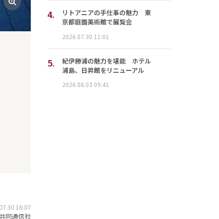
4.
リトアニアの手仕事の魅力 東
京都庭園美術館で展覧会
2026.07.30 11:01
5.
紀伊勝浦の魅力を堪能 ホテル
浦島、日昇館をリニューアル
2026.08.03 09:41
.30 16:07
共同通信社