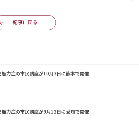
記事に戻る
無力症の市民講座が10月3日に熊本で開催
無力症の市民講座が9月12日に愛知で開催