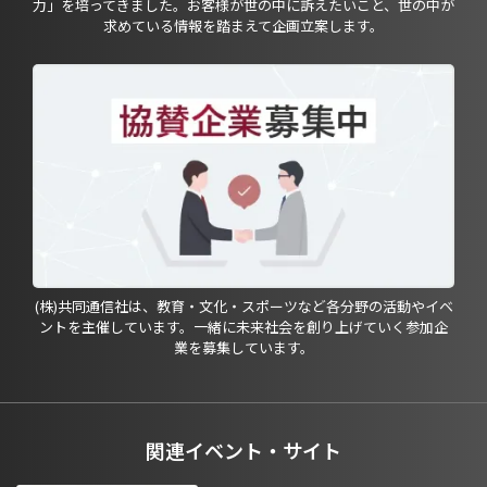
力」を培ってきました。お客様が世の中に訴えたいこと、世の中が
求めている情報を踏まえて企画立案します。
(株)共同通信社は、教育・文化・スポーツなど各分野の活動やイベ
ントを主催しています。一緒に未来社会を創り上げていく参加企
業を募集しています。
関連イベント・サイト