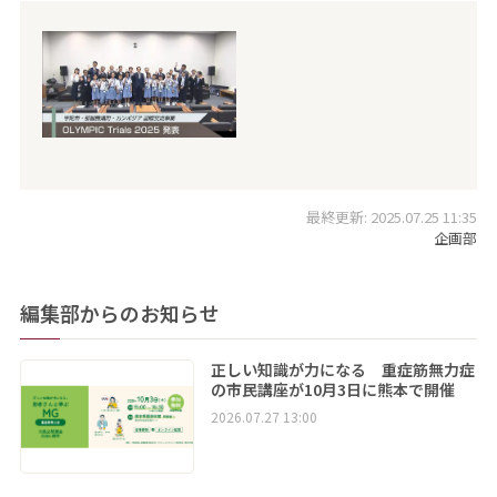
最終更新: 2025.07.25 11:35
企画部
編集部からのお知らせ
正しい知識が力になる 重症筋無力症
の市民講座が10月3日に熊本で開催
2026.07.27 13:00