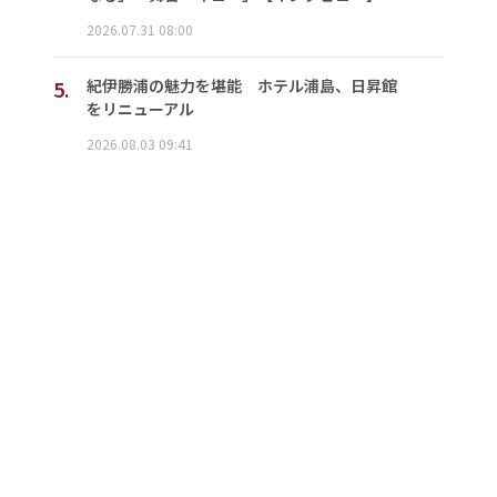
2026.07.31 08:00
5.
紀伊勝浦の魅力を堪能 ホテル浦島、日昇館
をリニューアル
2026.08.03 09:41