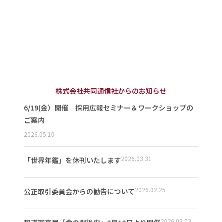
株式会社共同通信社からのお知らせ
6/19(金）開催 採用広報セミナー＆ワークショップの
ご案内
2026.05.10
2026.03.31
「世界年鑑」を休刊いたします
2026.02.25
公正取引委員会からの勧告について
2026.02.03