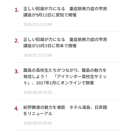
1.
正しい知識が力になる 重症筋無力症の市民
講座が9月12日に愛知で開催
2026.07.13 13:00
2.
正しい知識が力になる 重症筋無力症の市民
講座が10月3日に熊本で開催
2026.07.27 13:00
3.
離島の高校生たちがつながり、離島の魅力を
発信しよう！ 「アイランダー高校生サミッ
ト」、2027年1月にオンラインで開催
2026.08.04 10:52
4.
紀伊勝浦の魅力を堪能 ホテル浦島、日昇館
をリニューアル
2026.08.03 09:41