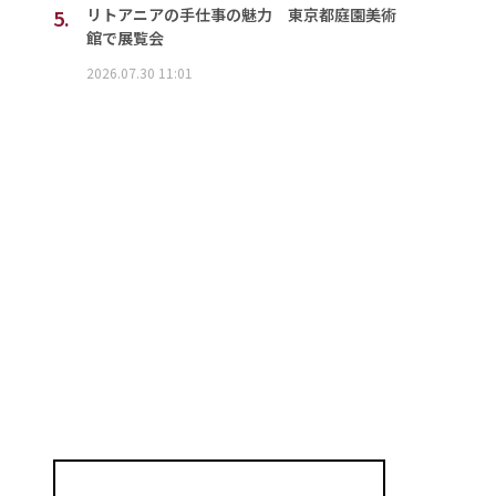
5.
リトアニアの手仕事の魅力 東京都庭園美術
館で展覧会
2026.07.30 11:01