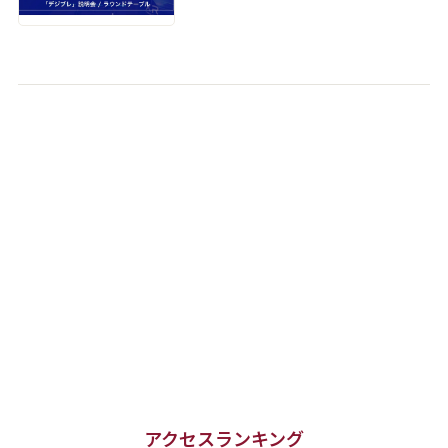
アクセスランキング