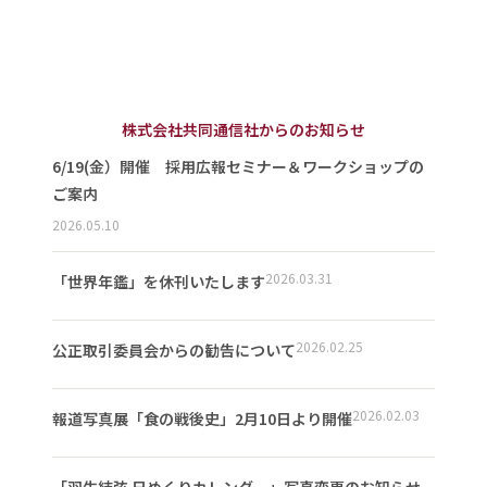
株式会社共同通信社からのお知らせ
6/19(金）開催 採用広報セミナー＆ワークショップの
ご案内
2026.05.10
2026.03.31
「世界年鑑」を休刊いたします
2026.02.25
公正取引委員会からの勧告について
2026.02.03
報道写真展「食の戦後史」2月10日より開催