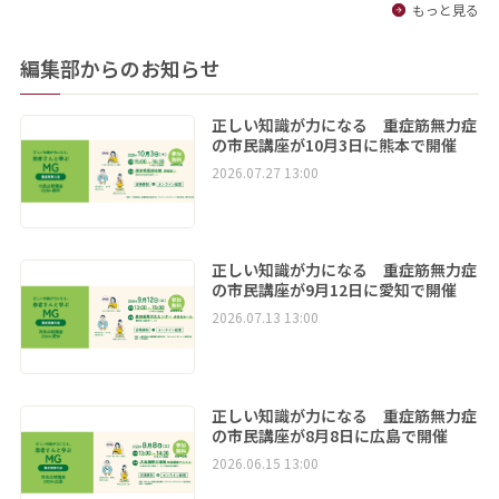
もっと見る
編集部からのお知らせ
正しい知識が力になる 重症筋無力症
の市民講座が10月3日に熊本で開催
2026.07.27 13:00
正しい知識が力になる 重症筋無力症
の市民講座が9月12日に愛知で開催
2026.07.13 13:00
正しい知識が力になる 重症筋無力症
の市民講座が8月8日に広島で開催
2026.06.15 13:00