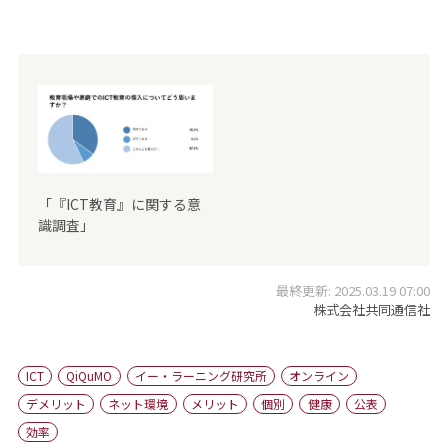
「『ICT教育』に関する意
識調査」
最終更新: 2025.03.19 07:00
株式会社共同通信社
ICT
QiQuMO
イー・ラーニング研究所
オンライン
デメリット
ネット環境
メリット
個別
健康
公表
効率