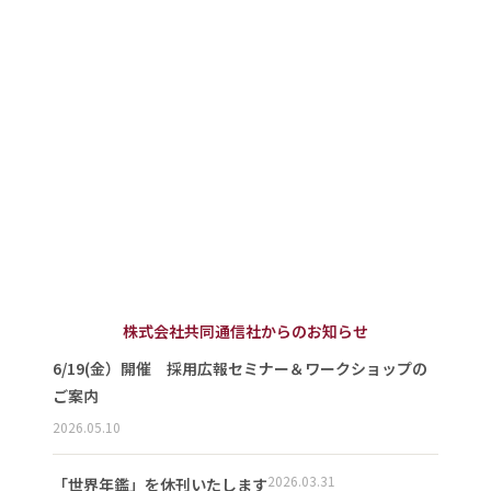
株式会社共同通信社からのお知らせ
6/19(金）開催 採用広報セミナー＆ワークショップの
ご案内
2026.05.10
2026.03.31
「世界年鑑」を休刊いたします