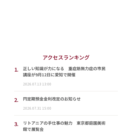
アクセスランキング
1.
正しい知識が力になる 重症筋無力症の市民
講座が9月12日に愛知で開催
2026.07.13 13:00
2.
円定期預金金利改定のお知らせ
2026.07.31 15:00
3.
リトアニアの手仕事の魅力 東京都庭園美術
館で展覧会