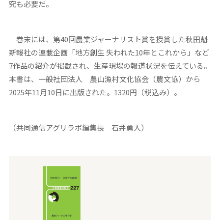
究も必要だ。
巻末には、第40回農業ジャーナリスト賞を授賞した秋田魁
新報社の連載企画「地方創生 失われた10年とこれから」など
7作品の紹介が掲載され、生産現場の報道状況を伝えている。
本書は、一般社団法人 農山漁村文化協会（農文協）から
2025年11月10日に出版された。1320円（税込み）。
（共同通信アグリラボ編集長 石井勇人）