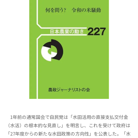
1年前の通常国会で自民党は「水田活用の直接支払交付金
（水活）の根本的な見直し」を明言し、これを受けて政府は
「27年度からの新たな水田政策の方向性」を公表した。「水