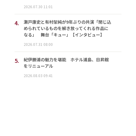
2026.07.30 11:01
4.
瀬戸康史と有村架純が9年ぶりの共演「閉じ込
められているものを解き放ってくれる作品に
なる」 舞台「キュー」【インタビュー】
2026.07.31 08:00
5.
紀伊勝浦の魅力を堪能 ホテル浦島、日昇館
をリニューアル
2026.08.03 09:41